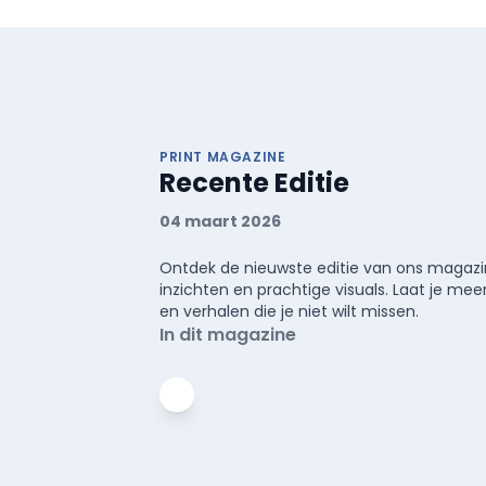
PRINT MAGAZINE
Recente Editie
04 maart 2026
Ontdek de nieuwste editie van ons magazin
inzichten en prachtige visuals. Laat je 
en verhalen die je niet wilt missen.
In dit magazine