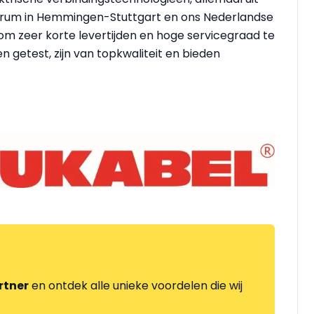
entrum in Hemmingen-Stuttgart en ons Nederlandse
at om zeer korte levertijden en hoge servicegraad te
 getest, zijn van topkwaliteit en bieden
rtner
en ontdek alle unieke voordelen die wij