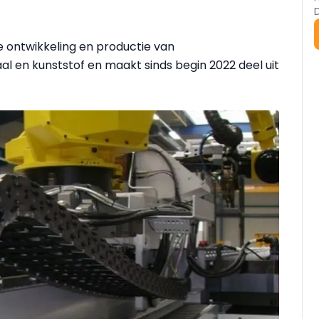
de ontwikkeling en productie van
aal en kunststof en maakt sinds begin 2022 deel uit