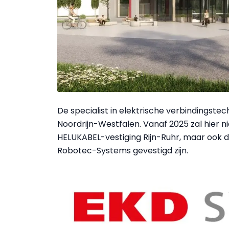
De specialist in elektrische verbindingste
Noordrijn-Westfalen. Vanaf 2025 zal hier n
HELUKABEL-vestiging Rijn-Ruhr, maar ook
Robotec-Systems gevestigd zijn.