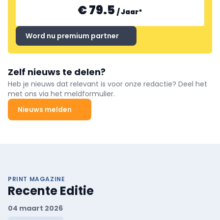
€ 79.5
/
Jaar
*
Word nu premium partner
Zelf nieuws te delen?
Heb je nieuws dat relevant is voor onze redactie? Deel het
met ons via het meldformulier.
Nieuws melden
PRINT MAGAZINE
Recente Editie
04 maart 2026