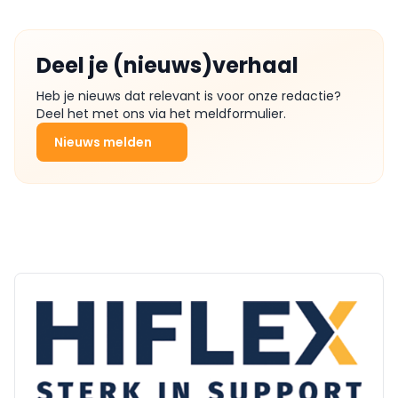
Deel je (nieuws)verhaal
Heb je nieuws dat relevant is voor onze redactie?
Deel het met ons via het meldformulier.
Nieuws melden