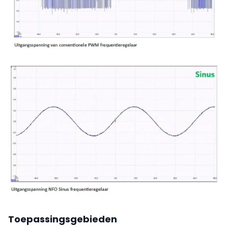
Toepassingsgebieden