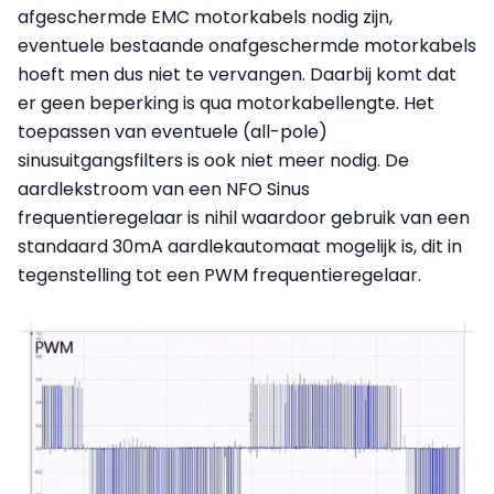
afgeschermde EMC motorkabels nodig zijn,
eventuele bestaande onafgeschermde motorkabels
hoeft men dus niet te vervangen. Daarbij komt dat
er geen beperking is qua motorkabellengte. Het
toepassen van eventuele (all-pole)
sinusuitgangsfilters is ook niet meer nodig. De
aardlekstroom van een NFO Sinus
frequentieregelaar is nihil waardoor gebruik van een
standaard 30mA aardlekautomaat mogelijk is, dit in
tegenstelling tot een PWM frequentieregelaar.