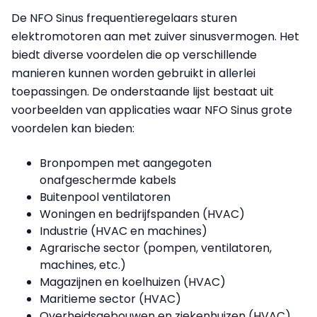
De NFO Sinus frequentieregelaars sturen
elektromotoren aan met zuiver sinusvermogen. Het
biedt diverse voordelen die op verschillende
manieren kunnen worden gebruikt in allerlei
toepassingen. De onderstaande lijst bestaat uit
voorbeelden van applicaties waar NFO Sinus grote
voordelen kan bieden:
Bronpompen met aangegoten
onafgeschermde kabels
Buitenpool ventilatoren
Woningen en bedrijfspanden (HVAC)
Industrie (HVAC en machines)
Agrarische sector (pompen, ventilatoren,
machines, etc.)
Magazijnen en koelhuizen (HVAC)
Maritieme sector (HVAC)
Overheidsgebouwen en ziekenhuizen (HVAC)