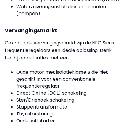
Waterzuiveringsinstallaties en gemalen
(pompen)
Vervangingsmarkt
Ook voor de vervangingsmarkt zijn de NFO Sinus
frequentieregelaars een ideale oplossing. Denk
hierbij aan situaties met een:
Oude motor met isolatieklasse B die niet
geschikt is voor een conventionele
frequentieregelaar
Direct Online (DOL) schakeling
Ster/Driehoek schakeling
Stappentransformator
Thyristorsturing
Oude softstarter