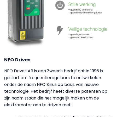
NFO Drives
NFO Drives AB is een Zweeds bedrijf dat in 1996 is
gestart om frequentieregelaars te ontwikkelen
onder de naam NFO Sinus op basis van nieuwe
technologie. Het bedrijf heeft diverse patenten op
zijn naam staan die het mogelijk maken om de
elektromotor aan te drijven met: