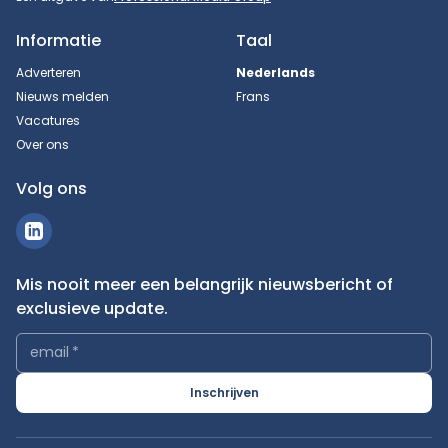
Informatie
Taal
Adverteren
Nederlands
Nieuws melden
Frans
Vacatures
Over ons
Volg ons
Mis nooit meer een belangrijk nieuwsbericht of
exclusieve update.
email
*
Inschrijven