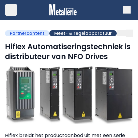
Partnercontent
Meet- & regelapparatuur
Hiflex Automatiseringstechniek is
distributeur van NFO Drives
Hiflex breidt het productaanbod uit met een serie