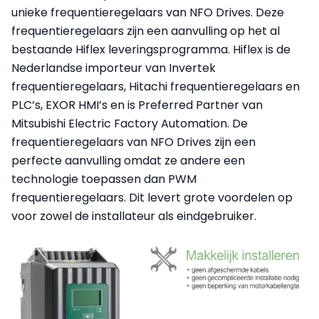
unieke frequentieregelaars van NFO Drives. Deze
frequentieregelaars zijn een aanvulling op het al
bestaande Hiflex leveringsprogramma. Hiflex is de
Nederlandse importeur van Invertek
frequentieregelaars, Hitachi frequentieregelaars en
PLC’s, EXOR HMI’s en is Preferred Partner van
Mitsubishi Electric Factory Automation. De
frequentieregelaars van NFO Drives zijn een
perfecte aanvulling omdat ze andere een
technologie toepassen dan PWM
frequentieregelaars. Dit levert grote voordelen op
voor zowel de installateur als eindgebruiker.