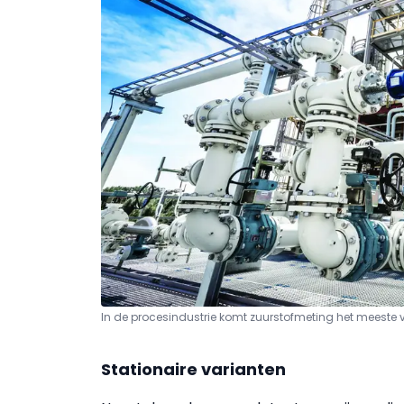
In de procesindustrie komt zuurstofmeting het meeste v
Stationaire varianten