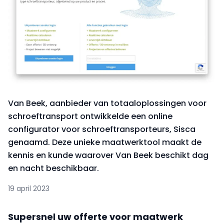
Van Beek, aanbieder van totaaloplossingen voor
schroeftransport ontwikkelde een online
configurator voor schroeftransporteurs, Sisca
genaamd. Deze unieke maatwerktool maakt de
kennis en kunde waarover Van Beek beschikt dag
en nacht beschikbaar.
19 april 2023
Supersnel uw offerte voor maatwerk