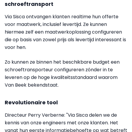
schroeftransport
Via Sisca ontvangen klanten realtime hun offerte
voor maatwerk, inclusief levertijd. Ze kunnen
hiermee zelf een maatwerkoplossing configureren
die op basis van zowel prijs als levertijd interessant is
voor hen.
Zo kunnen ze binnen het beschikbare budget een
schroeftransporteur configureren zónder in te
leveren op de hoge kwaliteitsstandaard waarom
Van Beek bekendstaat.
Revolutionaire tool
Directeur Perry Verberne: "Via Sisca delen we de
kennis van onze engineers met onze klanten. Het
vangt hun eerste informatiebehoefte op wat betreft