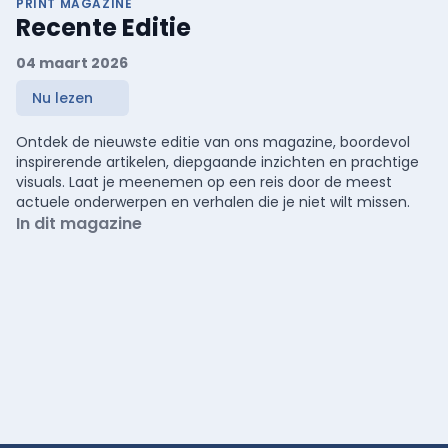
PRINT MAGAZINE
Recente Editie
04 maart 2026
Nu lezen
Ontdek de nieuwste editie van ons magazine, boordevol
inspirerende artikelen, diepgaande inzichten en prachtige
visuals. Laat je meenemen op een reis door de meest
actuele onderwerpen en verhalen die je niet wilt missen.
In dit magazine