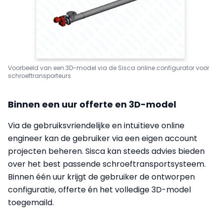
Voorbeeld van een 3D-model via de Sisca online configurator voor
schroeftransporteurs
Binnen een uur offerte en 3D-model
Via de gebruiksvriendelijke en intuïtieve online
engineer kan de gebruiker via een eigen account
projecten beheren. Sisca kan steeds advies bieden
over het best passende schroeftransportsysteem.
Binnen één uur krijgt de gebruiker de ontworpen
configuratie, offerte én het volledige 3D-model
toegemaild.