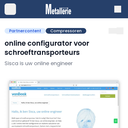
Partnercontent
Compressoren
online configurator voor
schroeftransporteurs
Sisca is uw online engineer