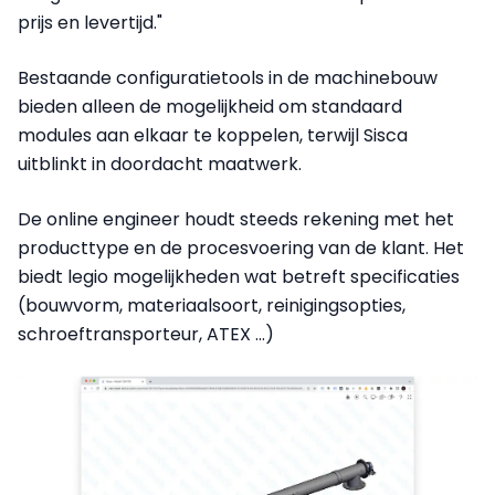
prijs en levertijd."
Bestaande configuratietools in de machinebouw
bieden alleen de mogelijkheid om standaard
modules aan elkaar te koppelen, terwijl Sisca
uitblinkt in doordacht maatwerk.
De online engineer houdt steeds rekening met het
producttype en de procesvoering van de klant. Het
biedt legio mogelijkheden wat betreft specificaties
(bouwvorm, materiaalsoort, reinigingsopties,
schroeftransporteur, ATEX ...)