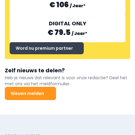
€ 106
/
Jaar
*
DIGITAL ONLY
€ 79.5
/
Jaar
*
Word nu premium partner
Zelf nieuws te delen?
Heb je nieuws dat relevant is voor onze redactie? Deel het
met ons via het meldformulier.
Nieuws melden