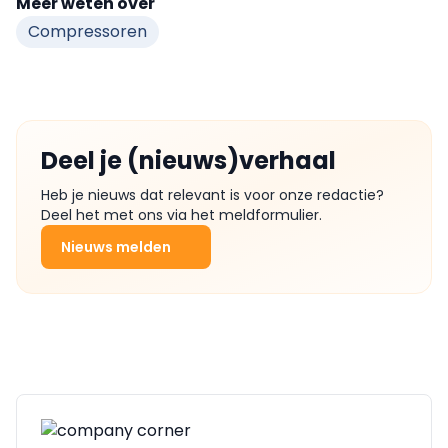
Meer weten over
Compressoren
Deel je (nieuws)verhaal
Heb je nieuws dat relevant is voor onze redactie?
Deel het met ons via het meldformulier.
Nieuws melden