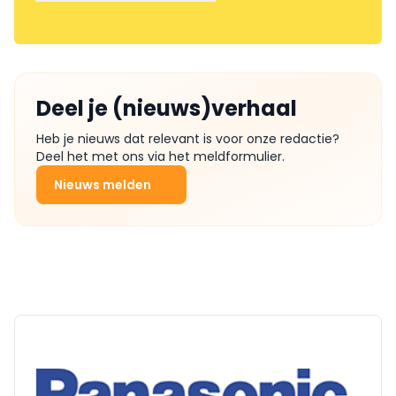
Deel je (nieuws)verhaal
Heb je nieuws dat relevant is voor onze redactie?
Deel het met ons via het meldformulier.
Nieuws melden