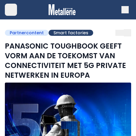
Partnercontent
Smart factories
PANASONIC TOUGHBOOK GEEFT
VORM AAN DE TOEKOMST VAN
CONNECTIVITEIT MET 5G PRIVATE
NETWERKEN IN EUROPA