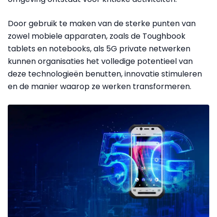
Door gebruik te maken van de sterke punten van
zowel mobiele apparaten, zoals de Toughbook
tablets en notebooks, als 5G private netwerken
kunnen organisaties het volledige potentieel van
deze technologieën benutten, innovatie stimuleren
en de manier waarop ze werken transformeren.