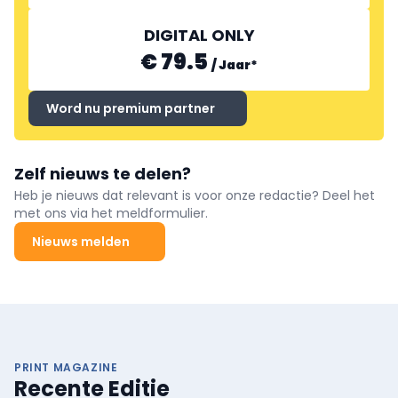
DIGITAL ONLY
€ 79.5
/
Jaar
*
Word nu premium partner
Zelf nieuws te delen?
Heb je nieuws dat relevant is voor onze redactie? Deel het
met ons via het meldformulier.
Nieuws melden
PRINT MAGAZINE
Recente Editie