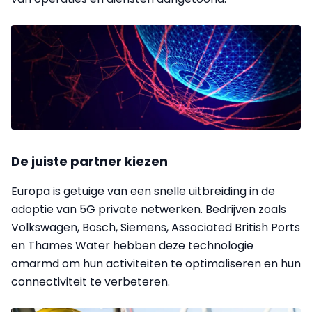
De juiste partner kiezen
Europa is getuige van een snelle uitbreiding in de
adoptie van 5G private netwerken. Bedrijven zoals
Volkswagen, Bosch, Siemens, Associated British Ports
en Thames Water hebben deze technologie
omarmd om hun activiteiten te optimaliseren en hun
connectiviteit te verbeteren.