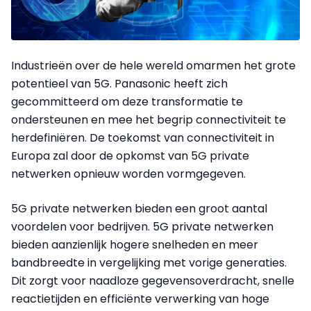
Industrieën over de hele wereld omarmen het grote
potentieel van 5G. Panasonic heeft zich
gecommitteerd om deze transformatie te
ondersteunen en mee het begrip connectiviteit te
herdefiniëren. De toekomst van connectiviteit in
Europa zal door de opkomst van 5G private
netwerken opnieuw worden vormgegeven.
5G private netwerken bieden een groot aantal
voordelen voor bedrijven. 5G private netwerken
bieden aanzienlijk hogere snelheden en meer
bandbreedte in vergelijking met vorige generaties.
Dit zorgt voor naadloze gegevensoverdracht, snelle
reactietijden en efficiënte verwerking van hoge