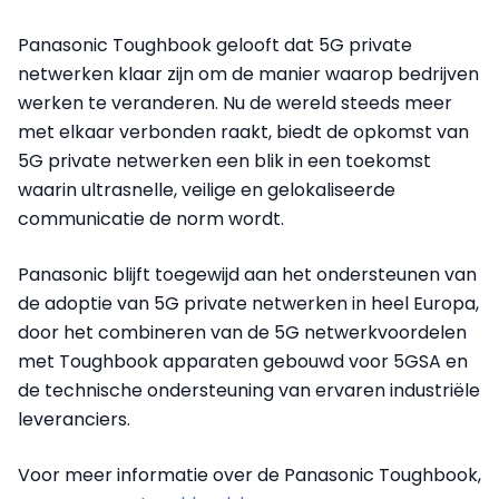
Panasonic Toughbook gelooft dat 5G private
netwerken klaar zijn om de manier waarop bedrijven
werken te veranderen. Nu de wereld steeds meer
met elkaar verbonden raakt, biedt de opkomst van
5G private netwerken een blik in een toekomst
waarin ultrasnelle, veilige en gelokaliseerde
communicatie de norm wordt.
Panasonic blijft toegewijd aan het ondersteunen van
de adoptie van 5G private netwerken in heel Europa,
door het combineren van de 5G netwerkvoordelen
met Toughbook apparaten gebouwd voor 5GSA en
de technische ondersteuning van ervaren industriële
leveranciers.
Voor meer informatie over de Panasonic Toughbook,