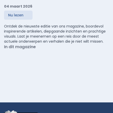
04 maart 2026
Nu lezen
Ontdek de nieuwste editie van ons magazine, boordevol
inspirerende artikelen, diepgaande inzichten en prachtige
visuals. Laat je meenemen op een reis door de meest
actuele onderwerpen en verhalen die je niet wilt missen.
In dit magazine