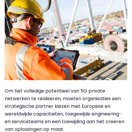
Om het volledige potentieel van 5G private
netwerken te realiseren, moeten organisaties een
strategische partner kiezen met Europese en
wereldwijde capaciteiten, toegewijde engineering-
en serviceteams en een toewijding aan het creëren
van oplossingen op maat.