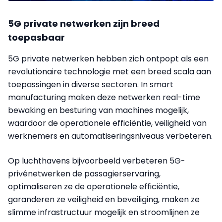
5G private netwerken zijn breed
toepasbaar
5G private netwerken hebben zich ontpopt als een
revolutionaire technologie met een breed scala aan
toepassingen in diverse sectoren. In smart
manufacturing maken deze netwerken real-time
bewaking en besturing van machines mogelijk,
waardoor de operationele efficiëntie, veiligheid van
werknemers en automatiseringsniveaus verbeteren.
Op luchthavens bijvoorbeeld verbeteren 5G-
privénetwerken de passagierservaring,
optimaliseren ze de operationele efficiëntie,
garanderen ze veiligheid en beveiliging, maken ze
slimme infrastructuur mogelijk en stroomlijnen ze