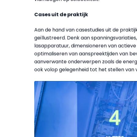
Cases uit de praktijk
Aan de hand van casestudies uit de prakt
geïllustreerd. Denk aan spanningsvariaties
lasapparatuur, dimensioneren van actieve
optimaliseren van aanspreektijden van be
aanverwante onderwerpen zoals de energie
ook volop gelegenheid tot het stellen van 