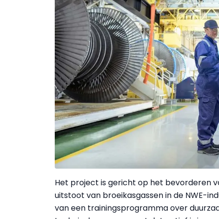
Het project is gericht op het bevorderen 
uitstoot van broeikasgassen in de NWE-in
van een trainingsprogramma over duurza