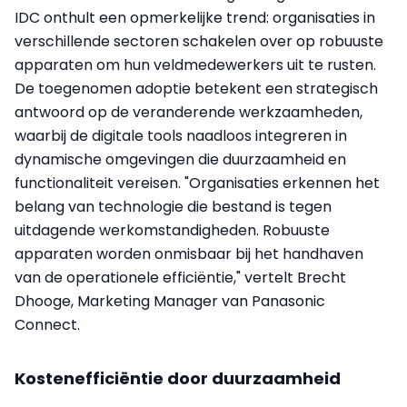
IDC onthult een opmerkelijke trend: organisaties in
verschillende sectoren schakelen over op robuuste
apparaten om hun veldmedewerkers uit te rusten.
De toegenomen adoptie betekent een strategisch
antwoord op de veranderende werkzaamheden,
waarbij de digitale tools naadloos integreren in
dynamische omgevingen die duurzaamheid en
functionaliteit vereisen. "Organisaties erkennen het
belang van technologie die bestand is tegen
uitdagende werkomstandigheden. Robuuste
apparaten worden onmisbaar bij het handhaven
van de operationele efficiëntie," vertelt Brecht
Dhooge, Marketing Manager van Panasonic
Connect.
Kostenefficiëntie door duurzaamheid