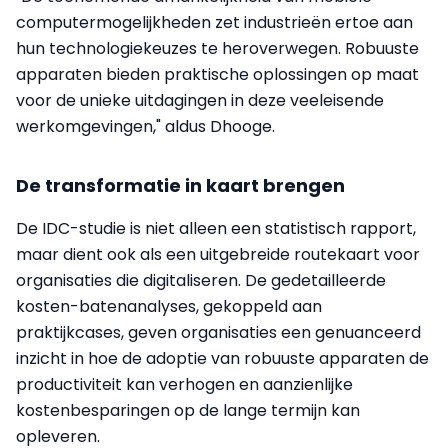
computermogelijkheden zet industrieën ertoe aan
hun technologiekeuzes te heroverwegen. Robuuste
apparaten bieden praktische oplossingen op maat
voor de unieke uitdagingen in deze veeleisende
werkomgevingen," aldus Dhooge.
De transformatie in kaart brengen
De IDC-studie is niet alleen een statistisch rapport,
maar dient ook als een uitgebreide routekaart voor
organisaties die digitaliseren. De gedetailleerde
kosten-batenanalyses, gekoppeld aan
praktijkcases, geven organisaties een genuanceerd
inzicht in hoe de adoptie van robuuste apparaten de
productiviteit kan verhogen en aanzienlijke
kostenbesparingen op de lange termijn kan
opleveren.