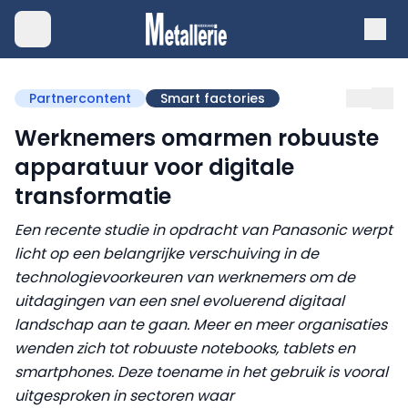
Partnercontent
Smart factories
Werknemers omarmen robuuste
apparatuur voor digitale
transformatie
Een recente studie in opdracht van Panasonic werpt
licht op een belangrijke verschuiving in de
technologievoorkeuren van werknemers om de
uitdagingen van een snel evoluerend digitaal
landschap aan te gaan. Meer en meer organisaties
wenden zich tot robuuste notebooks, tablets en
smartphones. Deze toename in het gebruik is vooral
uitgesproken in sectoren waar