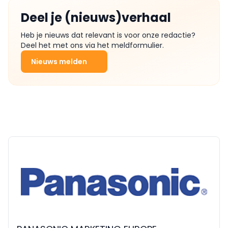
Deel je (nieuws)verhaal
Heb je nieuws dat relevant is voor onze redactie?
Deel het met ons via het meldformulier.
Nieuws melden