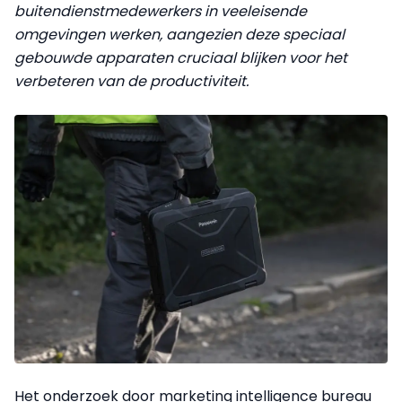
buitendienstmedewerkers in veeleisende
omgevingen werken, aangezien deze speciaal
gebouwde apparaten cruciaal blijken voor het
verbeteren van de productiviteit.
Het onderzoek door marketing intelligence bureau