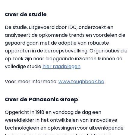
Over de studie
De studie, uitgevoerd door IDC, onderzoekt en
analyseert de opkomende trends en voordelen die
gepaard gaan met de adoptie van robuuste
apparaten in de beroepsbevolking. Organisaties die
op zoek zijn naar diepgaande inzichten kunnen de
volledige studie
hier raadplegen
.
Voor meer informatie:
www.toughbook.be
Over de Panasonic Groep
Opgericht in 1918 en vandaag de dag een
wereldleider in het ontwikkelen van innovatieve
technologieën en oplossingen voor uiteenlopende