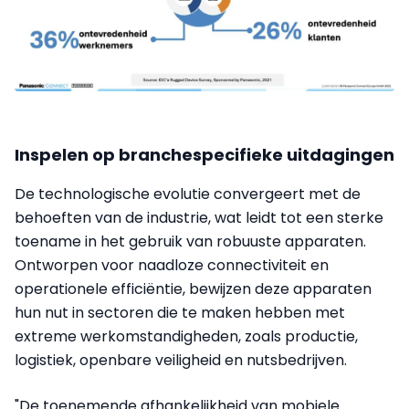
Inspelen op branchespecifieke uitdagingen
De technologische evolutie convergeert met de
behoeften van de industrie, wat leidt tot een sterke
toename in het gebruik van robuuste apparaten.
Ontworpen voor naadloze connectiviteit en
operationele efficiëntie, bewijzen deze apparaten
hun nut in sectoren die te maken hebben met
extreme werkomstandigheden, zoals productie,
logistiek, openbare veiligheid en nutsbedrijven.
"De toenemende afhankelijkheid van mobiele