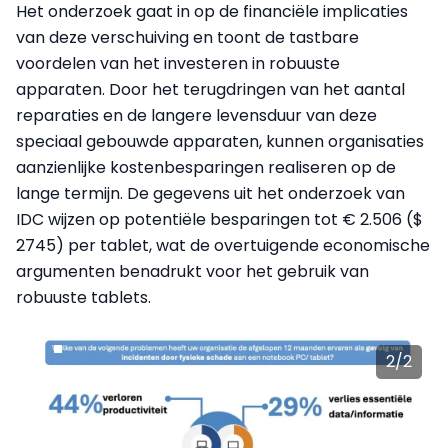
Het onderzoek gaat in op de financiële implicaties
van deze verschuiving en toont de tastbare
voordelen van het investeren in robuuste
apparaten. Door het terugdringen van het aantal
reparaties en de langere levensduur van deze
speciaal gebouwde apparaten, kunnen organisaties
aanzienlijke kostenbesparingen realiseren op de
lange termijn. De gegevens uit het onderzoek van
IDC wijzen op potentiële besparingen tot € 2.506 ($
2745) per tablet, wat de overtuigende economische
argumenten benadrukt voor het gebruik van
robuuste tablets.
2
/
2