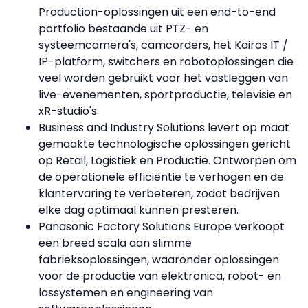
Production-oplossingen uit een end-to-end
portfolio bestaande uit PTZ- en
systeemcamera's, camcorders, het Kairos IT /
IP-platform, switchers en robotoplossingen die
veel worden gebruikt voor het vastleggen van
live-evenementen, sportproductie, televisie en
xR-studio's.
Business and Industry Solutions levert op maat
gemaakte technologische oplossingen gericht
op Retail, Logistiek en Productie. Ontworpen om
de operationele efficiëntie te verhogen en de
klantervaring te verbeteren, zodat bedrijven
elke dag optimaal kunnen presteren.
Panasonic Factory Solutions Europe verkoopt
een breed scala aan slimme
fabrieksoplossingen, waaronder oplossingen
voor de productie van elektronica, robot- en
lassystemen en engineering van