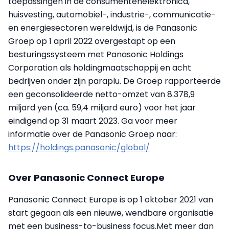
toepassingen in de consumentenelektronica,
huisvesting, automobiel-, industrie-, communicatie-
en energiesectoren wereldwijd, is de Panasonic
Groep op 1 april 2022 overgestapt op een
besturingssysteem met Panasonic Holdings
Corporation als holdingmaatschappij en acht
bedrijven onder zijn paraplu. De Groep rapporteerde
een geconsolideerde netto-omzet van 8.378,9
miljard yen (ca. 59,4 miljard euro) voor het jaar
eindigend op 31 maart 2023. Ga voor meer
informatie over de Panasonic Groep naar:
https://holdings.panasonic/global/
Over Panasonic Connect Europe
Panasonic Connect Europe is op 1 oktober 2021 van
start gegaan als een nieuwe, wendbare organisatie
met een business-to-business focus.Met meer dan