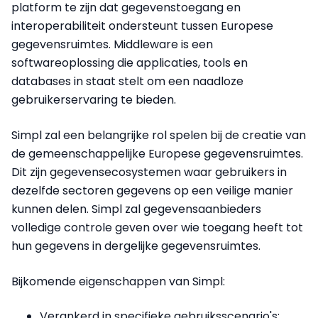
platform te zijn dat gegevenstoegang en
interoperabiliteit ondersteunt tussen Europese
gegevensruimtes. Middleware is een
softwareoplossing die applicaties, tools en
databases in staat stelt om een naadloze
gebruikerservaring te bieden.
Simpl zal een belangrijke rol spelen bij de creatie van
de gemeenschappelijke Europese gegevensruimtes.
Dit zijn gegevensecosystemen waar gebruikers in
dezelfde sectoren gegevens op een veilige manier
kunnen delen. Simpl zal gegevensaanbieders
volledige controle geven over wie toegang heeft tot
hun gegevens in dergelijke gegevensruimtes.
Bijkomende eigenschappen van Simpl:
Verankerd in specifieke gebruiksscenario's: