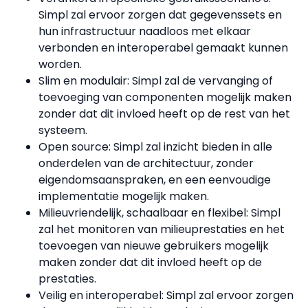
Simpl zal ervoor zorgen dat gegevenssets en
hun infrastructuur naadloos met elkaar
verbonden en interoperabel gemaakt kunnen
worden.
Slim en modulair: Simpl zal de vervanging of
toevoeging van componenten mogelijk maken
zonder dat dit invloed heeft op de rest van het
systeem.
Open source: Simpl zal inzicht bieden in alle
onderdelen van de architectuur, zonder
eigendomsaanspraken, en een eenvoudige
implementatie mogelijk maken.
Milieuvriendelijk, schaalbaar en flexibel: Simpl
zal het monitoren van milieuprestaties en het
toevoegen van nieuwe gebruikers
mogelijk
maken
zonder dat dit invloed heeft op de
prestaties.
Veilig en interoperabel: Simpl zal ervoor zorgen