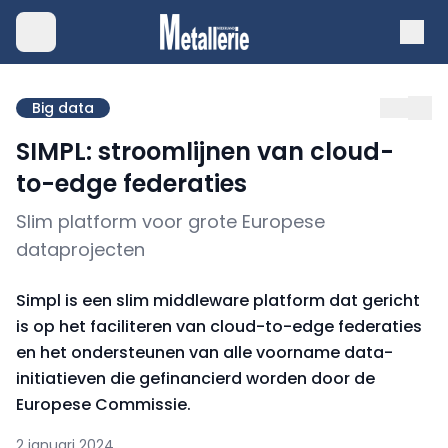
Big data
SIMPL: stroomlijnen van cloud-
to-edge federaties
Slim platform voor grote Europese
dataprojecten
Simpl is een slim middleware platform dat gericht
is op het faciliteren van cloud-to-edge federaties
en het ondersteunen van alle voorname data-
initiatieven die gefinancierd worden door de
Europese Commissie.
2 januari 2024