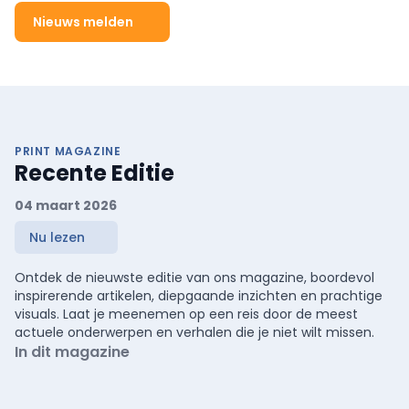
Nieuws melden
PRINT MAGAZINE
Recente Editie
04 maart 2026
Nu lezen
Ontdek de nieuwste editie van ons magazine, boordevol
inspirerende artikelen, diepgaande inzichten en prachtige
visuals. Laat je meenemen op een reis door de meest
actuele onderwerpen en verhalen die je niet wilt missen.
In dit magazine