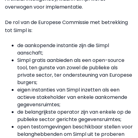
overwogen voor implementatie.
De rol van de Europese Commissie met betrekking
tot Simpl is:
de aankopende instantie zijn die Simpl
aanschaft;
Simpl gratis aanbieden als een open-source
tool, ten gunste van zowel de publieke als
private sector, ter ondersteuning van Europese
burgers;
eigen instanties van Simpl inzetten als een
actieve stakeholder van enkele aankomende
gegevensruimtes;
de belangrijkste operator zijn van enkele op de
publieke sector gerichte gegevensruimtes;
open testomgevingen beschikbaar stellen voor
belanghebbenden om Simpl uit te proberen