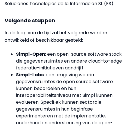
Soluciones Tecnologias de la Informacion SL (ES).
Volgende stappen
In de loop van de tijd zal het volgende worden
ontwikkeld of beschikbaar gesteld:
Simpl-Open
: een open-source software stack
die gegevensruimtes en andere cloud-to-edge
federatie-initiatieven aandrijft;
Simpl-Labs
: een omgeving waarin
gegevensruimtes de open source software
kunnen beoordelen en hun
interoperabiliteitsniveau met Simpl kunnen
evalueren. Specifiek kunnen sectorale
gegevensruimtes in hun beginfase
experimenteren met de implementatie,
onderhoud en ondersteuning van de open-