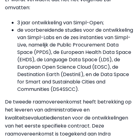
omvatten:
3 jaar ontwikkeling van Simpl-Open;
de voorbereidende studies voor de ontwikkeling
van Simpl-Labs en de zes instanties van Simpl-
Live, namelijk de Public Procurement Data
Space (PPDS), de European Health Data Space
(EHDS), de Language Data Space (LDS), de
European Open Science Cloud (EOSC), de
Destination Earth (DestinE), en de Data Space
for Smart and Sustainable Cities and
Communities (DS4SSCC).
De tweede raamovereenkomst heeft betrekking op
het leveren van administratieve en
kwaliteitsevaluatiediensten voor de ontwikkelingen
van het eerste specifieke contract. Deze
raamovereenkomst is toegekend aan Indra