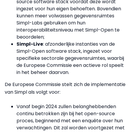
source software stack voordat deze wordt
ingezet voor hun eigen behoeften. Bovendien
kunnen meer volwassen gegevensruimtes
Simpl-Labs gebruiken om hun
interoperabiliteitsniveau met Simpl-Open te
beoordelen;
Simpl-Live
: afzonderlijke instanties van de
Simpl-Open software stack, ingezet voor
specifieke sectorale gegevensruimtes, waarbij
de Europese Commissie een actieve rol speelt
in het beheer daarvan.
De Europese Commissie stelt zich de implementatie
van Simpl als volgt voor:
Vanaf begin 2024 zullen belanghebbenden
continu betrokken zijn bij het open-source
proces, beginnend met een enquête over hun
verwachtingen. Dit zal worden voortgezet met