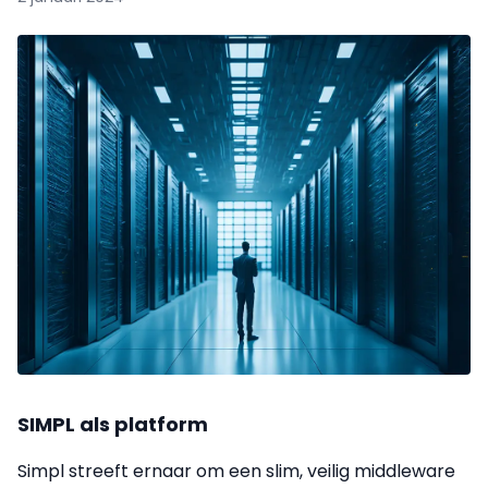
SIMPL als platform
Simpl streeft ernaar om een slim, veilig middleware