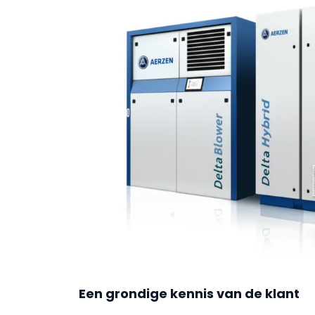
Een grondige kennis van de klant