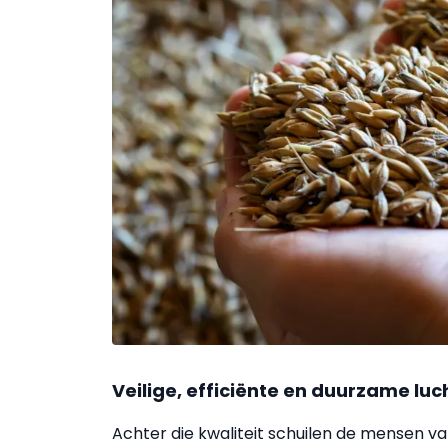
Veilige, efficiënte en duurzame lu
Achter die kwaliteit schuilen de mensen v