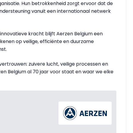
ganisatie. Hun betrokkenheid zorgt ervoor dat de
ondersteuning vanuit een internationaal netwerk
n innovatieve kracht blijft Aerzen Belgium een
kenen op veilige, efficiënte en duurzame
st.
vertrouwen: zuivere lucht, veilige processen en
en Belgium al 70 jaar voor staat en waar we elke