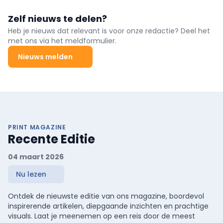
Zelf nieuws te delen?
Heb je nieuws dat relevant is voor onze redactie? Deel het
met ons via het meldformulier.
Nieuws melden
PRINT MAGAZINE
Recente Editie
04 maart 2026
Nu lezen
Ontdek de nieuwste editie van ons magazine, boordevol
inspirerende artikelen, diepgaande inzichten en prachtige
visuals. Laat je meenemen op een reis door de meest