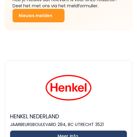
Deel het met ons via het meldformulier.
Nieuws melden
HENKEL NEDERLAND
JAARBEURSBOULEVARD 284, BC UTRECHT 3521
Meer info