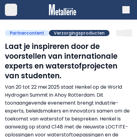
Partnercontent
Verzorgingsproducten
Laat je inspireren door de
voorstellen van internationale
experts en waterstofprojecten
van studenten.
Van 20 tot 22 mei 2025 staat Henkel op de World
Hydrogen Summit in Ahoy Rotterdam. Dit
toonaangevende evenement brengt industrie-
experts, beleidsmakers en innovators samen om de
toekomst van waterstof te bespreken. Henkel is
aanwezig op stand C148 met de nieuwste LOCTITE-
oplossingen voor waterstoftoepassingen en de