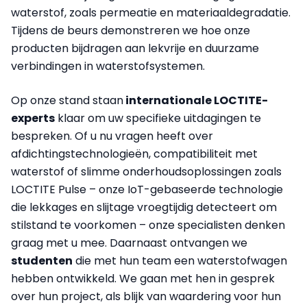
waterstof, zoals permeatie en materiaaldegradatie.
Tijdens de beurs demonstreren we hoe onze
producten bijdragen aan lekvrije en duurzame
verbindingen in waterstofsystemen.
Op onze stand staan
internationale LOCTITE-
experts
klaar om uw specifieke uitdagingen te
bespreken. Of u nu vragen heeft over
afdichtingstechnologieën, compatibiliteit met
waterstof of slimme onderhoudsoplossingen zoals
LOCTITE Pulse – onze IoT-gebaseerde technologie
die lekkages en slijtage vroegtijdig detecteert om
stilstand te voorkomen – onze specialisten denken
graag met u mee. Daarnaast ontvangen we
studenten
die met hun team een waterstofwagen
hebben ontwikkeld. We gaan met hen in gesprek
over hun project, als blijk van waardering voor hun