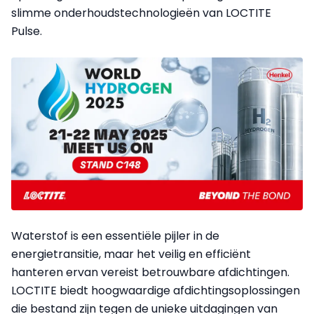
slimme onderhoudstechnologieën van LOCTITE
Pulse.
Waterstof is een essentiële pijler in de
energietransitie, maar het veilig en efficiënt
hanteren ervan vereist betrouwbare afdichtingen.
LOCTITE biedt hoogwaardige afdichtingsoplossingen
die bestand zijn tegen de unieke uitdagingen van