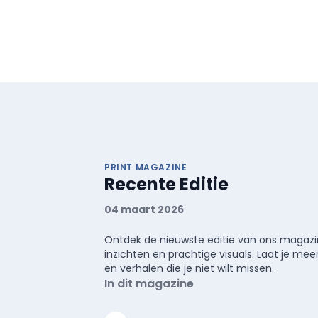
PRINT MAGAZINE
Recente Editie
04 maart 2026
Ontdek de nieuwste editie van ons magazin
inzichten en prachtige visuals. Laat je 
en verhalen die je niet wilt missen.
In dit magazine