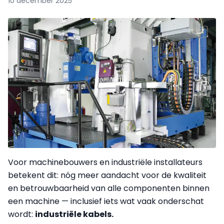
10 december 2025
Voor machinebouwers en industriële installateurs
betekent dit: nóg meer aandacht voor de kwaliteit
en betrouwbaarheid van alle componenten binnen
een machine — inclusief iets wat vaak onderschat
wordt:
industriële kabels.