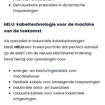
betrouwbare prestaties in dynamische
toepassingen
HELU: kabeltechnologie voor de machine
van de toekomst
Als specialist in industriële kabeloplossingen
biedt
HELU
een breed portfolio dat perfect aansluit
op de eisen van de nieuwe Machineverordening.
Denk hierbij aan oplossingen voor:
energie- en besturingskabels voor
machinebouw
flexibele kabels voor bewegende toepassingen
industriële data- en buskabels
robuuste kabels voor zware industriële
omgevingen