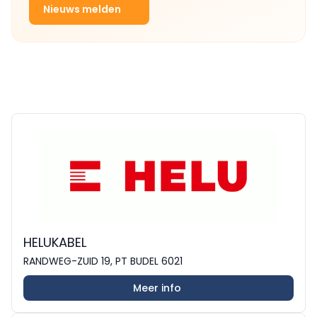
Nieuws melden
HELUKABEL
RANDWEG-ZUID 19, PT BUDEL 6021
Meer info