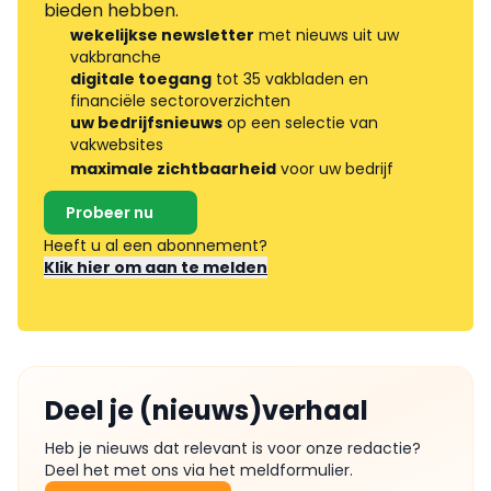
bieden hebben.
wekelijkse newsletter
met nieuws uit uw
vakbranche
digitale toegang
tot 35 vakbladen en
financiële sectoroverzichten
uw bedrijfsnieuws
op een selectie van
vakwebsites
maximale zichtbaarheid
voor uw bedrijf
Probeer nu
Heeft u al een abonnement?
Klik hier om aan te melden
Deel je (nieuws)verhaal
Heb je nieuws dat relevant is voor onze redactie?
Deel het met ons via het meldformulier.