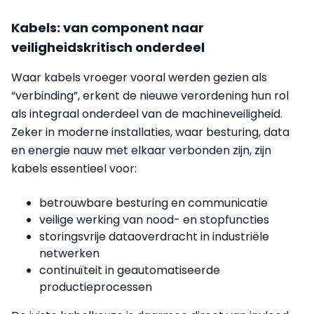
Kabels: van component naar
veiligheidskritisch onderdeel
Waar kabels vroeger vooral werden gezien als
“verbinding”, erkent de nieuwe verordening hun rol
als integraal onderdeel van de machineveiligheid.
Zeker in moderne installaties, waar besturing, data
en energie nauw met elkaar verbonden zijn, zijn
kabels essentieel voor:
betrouwbare besturing en communicatie
veilige werking van nood- en stopfuncties
storingsvrije dataoverdracht in industriële
netwerken
continuïteit in geautomatiseerde
productieprocessen