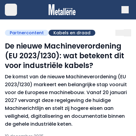
Partnercontent
Kabels en draad
De nieuwe Machineverordening
(EU 2023/1230): wat betekent dit
voor industriële kabels?
De komst van de nieuwe Machineverordening (EU
2023/1230) markeert een belangrijke stap vooruit
voor de Europese machinebouw. Vanaf 20 januari
2027 vervangt deze regelgeving de huidige
Machinerichtlijn en stelt zij hogere eisen aan
veiligheid, digitalisering en documentatie binnen
de gehele industriële keten.