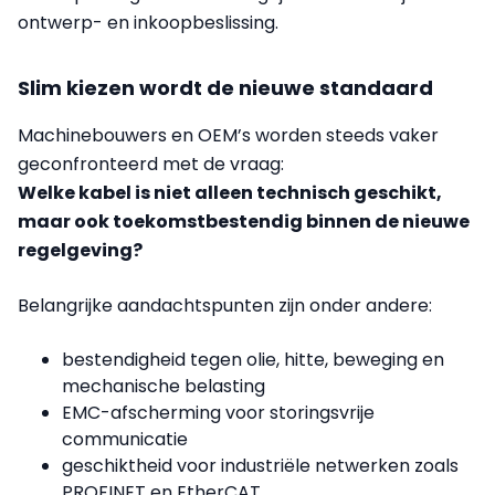
ontwerp- en inkoopbeslissing.
Slim kiezen wordt de nieuwe standaard
Machinebouwers en OEM’s worden steeds vaker
geconfronteerd met de vraag:
Welke kabel is niet alleen technisch geschikt,
maar ook toekomstbestendig binnen de nieuwe
regelgeving?
Belangrijke aandachtspunten zijn onder andere:
bestendigheid tegen olie, hitte, beweging en
mechanische belasting
EMC-afscherming voor storingsvrije
communicatie
geschiktheid voor industriële netwerken zoals
PROFINET en EtherCAT