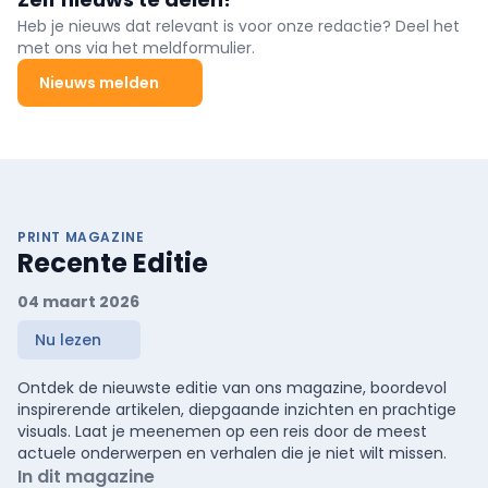
Heb je nieuws dat relevant is voor onze redactie? Deel het
met ons via het meldformulier.
Nieuws melden
PRINT MAGAZINE
Recente Editie
04 maart 2026
Nu lezen
Ontdek de nieuwste editie van ons magazine, boordevol
inspirerende artikelen, diepgaande inzichten en prachtige
visuals. Laat je meenemen op een reis door de meest
actuele onderwerpen en verhalen die je niet wilt missen.
In dit magazine