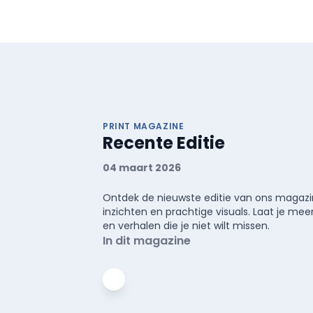
PRINT MAGAZINE
Recente Editie
04 maart 2026
Ontdek de nieuwste editie van ons magazin
inzichten en prachtige visuals. Laat je 
en verhalen die je niet wilt missen.
In dit magazine