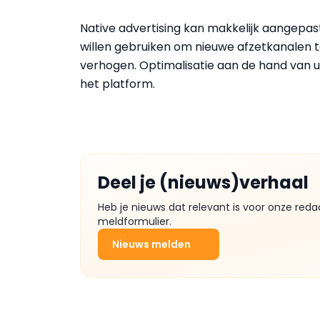
Native advertising kan makkelijk aangepa
willen gebruiken om nieuwe afzetkanalen 
verhogen. Optimalisatie aan de hand van 
het platform.
Deel je (nieuws)verhaal
Heb je nieuws dat relevant is voor onze reda
meldformulier.
Nieuws melden