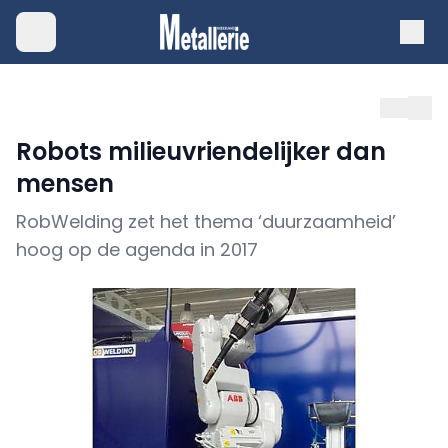
Robots milieuvriendelijker dan
mensen
RobWelding zet het thema ‘duurzaamheid’
hoog op de agenda in 2017