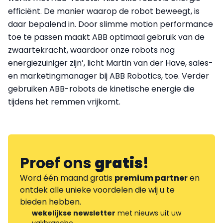
efficiënt. De manier waarop de robot beweegt, is
daar bepalend in. Door slimme motion performance
toe te passen maakt ABB optimaal gebruik van de
zwaartekracht, waardoor onze robots nog
energiezuiniger zijn’, licht Martin van der Have, sales-
en marketingmanager bij ABB Robotics, toe. Verder
gebruiken ABB-robots de kinetische energie die
tijdens het remmen vrijkomt.
Proef ons
gratis
!
Word één maand gratis
premium partner
en
ontdek alle unieke voordelen die wij u te
bieden hebben.
wekelijkse newsletter
met nieuws uit uw
vakbranche