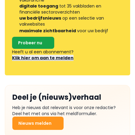
digitale toegang
tot 35 vakbladen en
financiële sectoroverzichten
uw bedrijfsnieuws
op een selectie van
vakwebsites
maximale zichtbaarheid
voor uw bedrijf
Probeer nu
Heeft u al een abonnement?
Klik hier om aan te melden
Deel je (nieuws)verhaal
Heb je nieuws dat relevant is voor onze redactie?
Deel het met ons via het meldformulier.
Nieuws melden