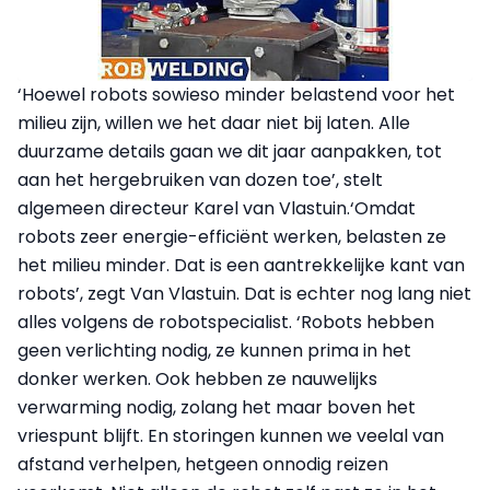
‘Hoewel robots sowieso minder belastend voor het
milieu zijn, willen we het daar niet bij laten. Alle
duurzame details gaan we dit jaar aanpakken, tot
aan het hergebruiken van dozen toe’, stelt
algemeen directeur Karel van Vlastuin.‘Omdat
robots zeer energie-efficiënt werken, belasten ze
het milieu minder. Dat is een aantrekkelijke kant van
robots’, zegt Van Vlastuin. Dat is echter nog lang niet
alles volgens de robotspecialist. ‘Robots hebben
geen verlichting nodig, ze kunnen prima in het
donker werken. Ook hebben ze nauwelijks
verwarming nodig, zolang het maar boven het
vriespunt blijft. En storingen kunnen we veelal van
afstand verhelpen, hetgeen onnodig reizen