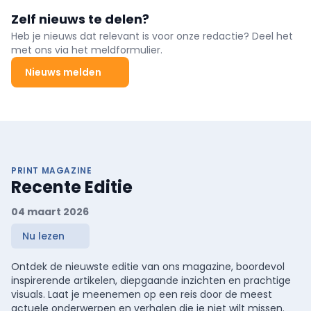
Zelf nieuws te delen?
Heb je nieuws dat relevant is voor onze redactie? Deel het
met ons via het meldformulier.
Nieuws melden
PRINT MAGAZINE
Recente Editie
04 maart 2026
Nu lezen
Ontdek de nieuwste editie van ons magazine, boordevol
inspirerende artikelen, diepgaande inzichten en prachtige
visuals. Laat je meenemen op een reis door de meest
actuele onderwerpen en verhalen die je niet wilt missen.