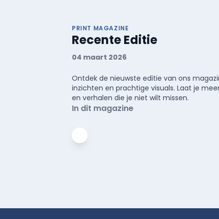
PRINT MAGAZINE
Recente Editie
04 maart 2026
Ontdek de nieuwste editie van ons magazin
inzichten en prachtige visuals. Laat je 
en verhalen die je niet wilt missen.
In dit magazine