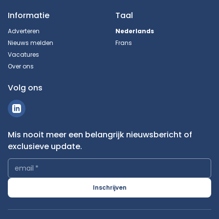
Informatie
Taal
Adverteren
Nederlands
Nieuws melden
Frans
Vacatures
Over ons
Volg ons
Mis nooit meer een belangrijk nieuwsbericht of
exclusieve update.
email
*
Inschrijven