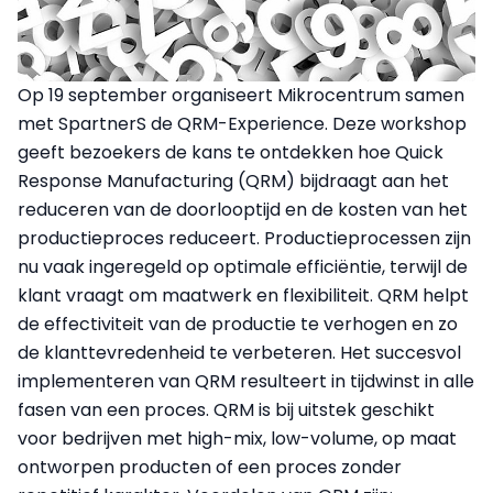
Op 19 september organiseert Mikrocentrum samen
met SpartnerS de QRM-Experience. Deze workshop
geeft bezoekers de kans te ontdekken hoe Quick
Response Manufacturing (QRM) bijdraagt aan het
reduceren van de doorlooptijd en de kosten van het
productieproces reduceert. Productieprocessen zijn
nu vaak ingeregeld op optimale efficiëntie, terwijl de
klant vraagt om maatwerk en flexibiliteit. QRM helpt
de effectiviteit van de productie te verhogen en zo
de klanttevredenheid te verbeteren. Het succesvol
implementeren van QRM resulteert in tijdwinst in alle
fasen van een proces. QRM is bij uitstek geschikt
voor bedrijven met high-mix, low-volume, op maat
ontworpen producten of een proces zonder