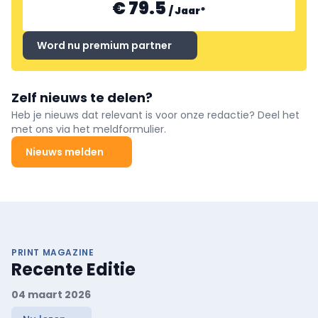
€ 79.5
/
Jaar
*
Word nu premium partner
Zelf nieuws te delen?
Heb je nieuws dat relevant is voor onze redactie? Deel het
met ons via het meldformulier.
Nieuws melden
PRINT MAGAZINE
Recente Editie
04 maart 2026