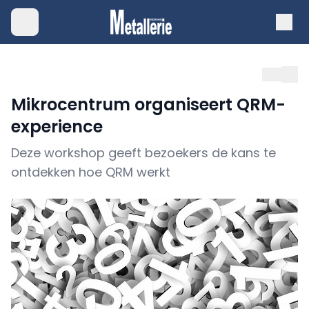
Mikrocentrum organiseert QRM-
experience
Deze workshop geeft bezoekers de kans te
ontdekken hoe QRM werkt