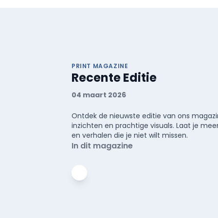
PRINT MAGAZINE
Recente Editie
04 maart 2026
Ontdek de nieuwste editie van ons magazin
inzichten en prachtige visuals. Laat je 
en verhalen die je niet wilt missen.
In dit magazine