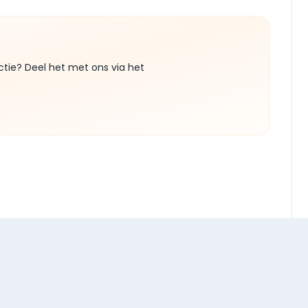
ctie? Deel het met ons via het