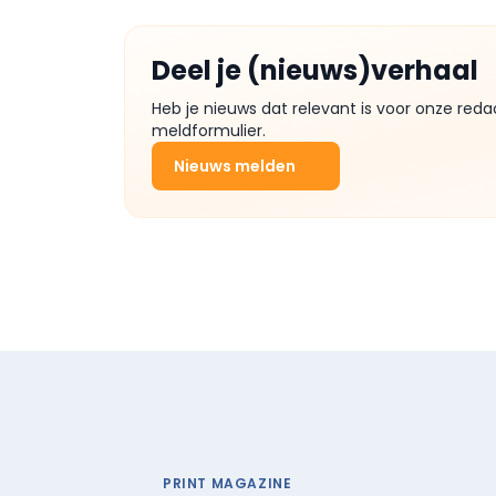
Deel je (nieuws)verhaal
Heb je nieuws dat relevant is voor onze reda
meldformulier.
Nieuws melden
PRINT MAGAZINE