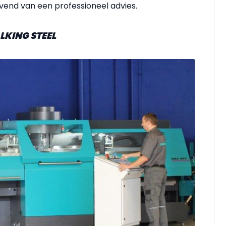
ijvend van een professioneel advies.
LKING STEEL