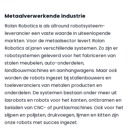
Metaalverwerkende industrie
Rolan Robotics is als allround robotsysteem-
leverancier een vaste waarde in uiteenlopende
markten. Voor de metaalsector levert Rolan
Robotics al jaren verschillende systemen. Zo zijn er
robotsystemen geleverd voor het fabriceren van
stalen meubelen, auto-onderdelen,
landbouwmachines en aanhangwagens. Maar ook
worden de robots ingezet bij stallenbouwers en
toeleveranciers van metalen producten en
onderdelen. De systemen bestaan onder meer uit
lasrobots en robots voor het kanten, ontbramen en
beladen van CNC- of puntlasmachines. Ook voor het
slijpen en polijsten, drukvoegen, lijmen en kitten zijn
onze robots met succes ingezet.