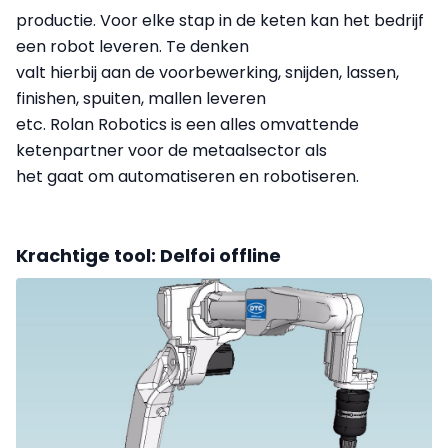
productie. Voor elke stap in de keten kan het bedrijf
een robot leveren. Te denken
valt hierbij aan de voorbewerking, snijden, lassen,
finishen, spuiten, mallen leveren
etc. Rolan Robotics is een alles omvattende
ketenpartner voor de metaalsector als
het gaat om automatiseren en robotiseren.
Krachtige tool: Delfoi offline