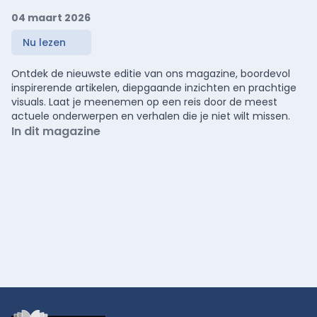
04 maart 2026
Nu lezen
Ontdek de nieuwste editie van ons magazine, boordevol
inspirerende artikelen, diepgaande inzichten en prachtige
visuals. Laat je meenemen op een reis door de meest
actuele onderwerpen en verhalen die je niet wilt missen.
In dit magazine