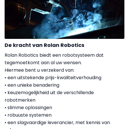
De kracht van Rolan Robotics
Rolan Robotics biedt een robotsysteem dat
tegemoetkomt aan al uw wensen.
Hiermee bent u verzekerd van:
• een uitstekende prijs-kwaliteitverhouding
• een unieke benadering
• keuzemogelijkheid uit de verschillende
robotmerken
• slimme oplossingen
• robuuste systemen
• een slagvaardige leverancier, met kennis van