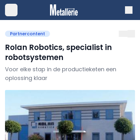
Partnercontent
Rolan Robotics, specialist in
robotsystemen
Voor elke stap in de productieketen een
oplossing klaar