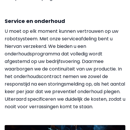
Service en onderhoud
U moet op elk moment kunnen vertrouwen op uw
robotsysteem. Met onze serviceafdeling bent u
hiervan verzekerd. We bieden u een
onderhoudsprogramma dat volledig wordt
afgestemd op uw bedrijfsvoering. Daarmee
waarborgen we de continuïteit van uw productie. In
het onderhoudscontract nemen we zowel de
responstijd na een storingsmelding op, als het aantal
keer per jaar dat we preventief onderhoud plegen.
Uiteraard specificeren we duidelijk de kosten, zodat u
nooit voor verrassingen komt te staan.