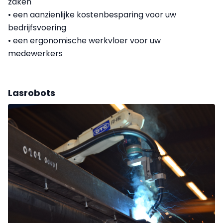
zaken
• een aanzienlijke kostenbesparing voor uw
bedrijfsvoering
• een ergonomische werkvloer voor uw
medewerkers
Lasrobots