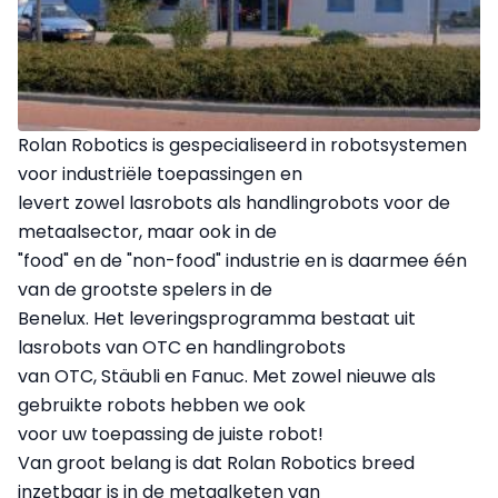
Rolan Robotics is gespecialiseerd in robotsystemen
voor industriële toepassingen en
levert zowel lasrobots als handlingrobots voor de
metaalsector, maar ook in de
"food" en de "non-food" industrie en is daarmee één
van de grootste spelers in de
Benelux. Het leveringsprogramma bestaat uit
lasrobots van OTC en handlingrobots
van OTC, Stäubli en Fanuc. Met zowel nieuwe als
gebruikte robots hebben we ook
voor uw toepassing de juiste robot!
Van groot belang is dat Rolan Robotics breed
inzetbaar is in de metaalketen van