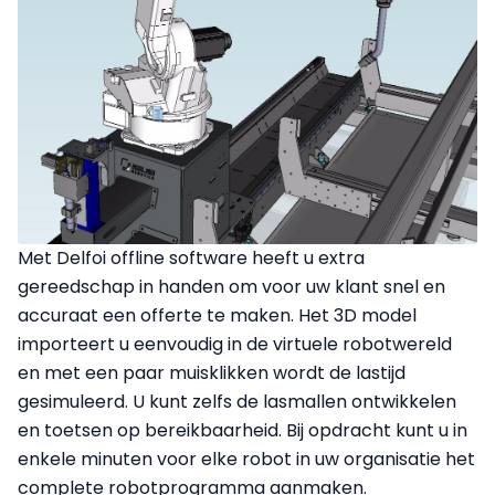
Met Delfoi offline software heeft u extra
gereedschap in handen om voor uw klant snel en
accuraat een offerte te maken. Het 3D model
importeert u eenvoudig in de virtuele robotwereld
en met een paar muisklikken wordt de lastijd
gesimuleerd. U kunt zelfs de lasmallen ontwikkelen
en toetsen op bereikbaarheid. Bij opdracht kunt u in
enkele minuten voor elke robot in uw organisatie het
complete robotprogramma aanmaken.