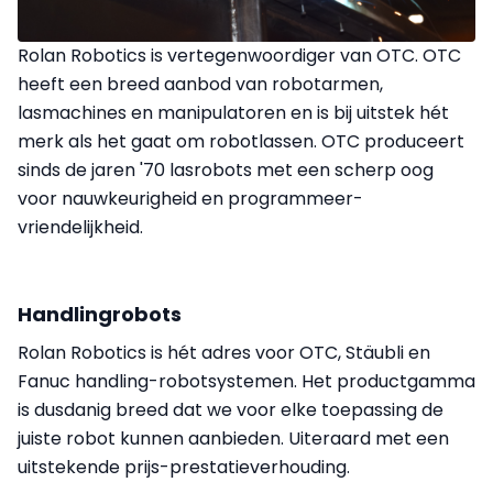
Rolan Robotics is vertegenwoordiger van OTC. OTC
heeft een breed aanbod van robotarmen,
lasmachines en manipulatoren en is bij uitstek hét
merk als het gaat om robotlassen. OTC produceert
sinds de jaren '70 lasrobots met een scherp oog
voor nauwkeurigheid en programmeer-
vriendelijkheid.
Handlingrobots
Rolan Robotics is hét adres voor OTC, Stäubli en
Fanuc handling-robotsystemen. Het productgamma
is dusdanig breed dat we voor elke toepassing de
juiste robot kunnen aanbieden. Uiteraard met een
uitstekende prijs-prestatieverhouding.