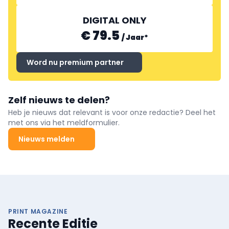
DIGITAL ONLY
€ 79.5
/
Jaar
*
Word nu premium partner
Zelf nieuws te delen?
Heb je nieuws dat relevant is voor onze redactie? Deel het
met ons via het meldformulier.
Nieuws melden
PRINT MAGAZINE
Recente Editie