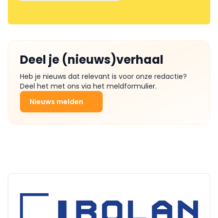
Deel je (nieuws)verhaal
Heb je nieuws dat relevant is voor onze redactie?
Deel het met ons via het meldformulier.
Nieuws melden