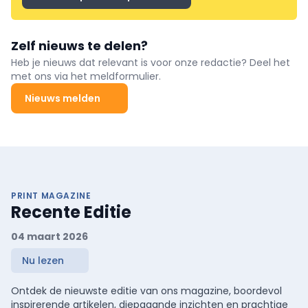
Zelf nieuws te delen?
Heb je nieuws dat relevant is voor onze redactie? Deel het
met ons via het meldformulier.
Nieuws melden
PRINT MAGAZINE
Recente Editie
04 maart 2026
Nu lezen
Ontdek de nieuwste editie van ons magazine, boordevol
inspirerende artikelen, diepgaande inzichten en prachtige