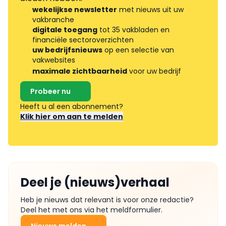
wekelijkse newsletter
met nieuws uit uw
vakbranche
digitale toegang
tot 35 vakbladen en
financiële sectoroverzichten
uw bedrijfsnieuws
op een selectie van
vakwebsites
maximale zichtbaarheid
voor uw bedrijf
Probeer nu
Heeft u al een abonnement?
Klik hier om aan te melden
Deel je (nieuws)verhaal
Heb je nieuws dat relevant is voor onze redactie?
Deel het met ons via het meldformulier.