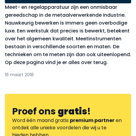
Meet- en regelapparatuur zijn een onmisbaar
gereedschap in de metaalverwerkende industrie.
Nauwkeurig bewerken is immers geen overbodige
luxe. Een werkstuk dat precies is bewerkt, betekent
over het algemeen kwaliteit. Meetinstrumenten
bestaan in verschillende soorten en maten. De
technieken om te meten zijn dan ook uiteenlopend.
Op deze pagina vind je er alles over terug.
16 maart 2018
Proef ons
gratis
!
Word één maand gratis
premium partner
en
ontdek alle unieke voordelen die wij u te
bieden hebben.