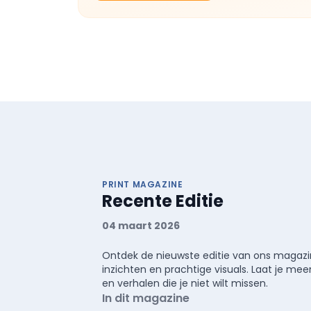
PRINT MAGAZINE
Recente Editie
04 maart 2026
Ontdek de nieuwste editie van ons magazin
inzichten en prachtige visuals. Laat je 
en verhalen die je niet wilt missen.
In dit magazine