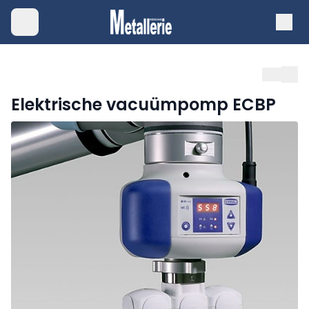
Elektrische vacuümpomp ECBP