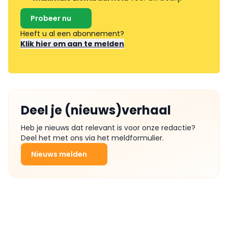
Probeer nu
Heeft u al een abonnement?
Klik hier om aan te melden
Deel je (nieuws)verhaal
Heb je nieuws dat relevant is voor onze redactie?
Deel het met ons via het meldformulier.
Nieuws melden