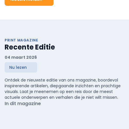
PRINT MAGAZINE
Recente Editie
04 maart 2026
Nu lezen
Ontdek de nieuwste editie van ons magazine, boordevol
inspirerende artikelen, diepgaande inzichten en prachtige
visuals. Laat je meenemen op een reis door de meest
actuele onderwerpen en verhalen die je niet wilt missen.
In dit magazine