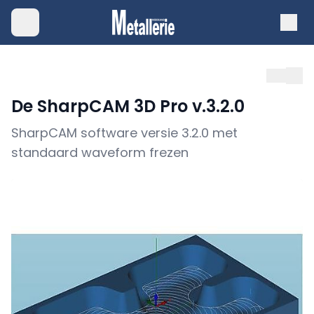
De SharpCAM 3D Pro v.3.2.0
SharpCAM software versie 3.2.0 met
standaard waveform frezen