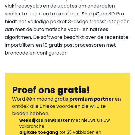
vlakfreescyclus en de updates om onderdelen
sneller te laden en te simuleren. SharpCam 3D Pro
biedt het volledige pakket 3-assige freesstrategieën
aan met de automatische voor- en nafrees
algoritmen. De software beschikt over de recentste
importfilters en 10 gratis postprocessoren met
broncode en configurator.
Proef ons
gratis
!
Word één maand gratis
premium partner
en
ontdek alle unieke voordelen die wij u te
bieden hebben.
wekelijkse newsletter
met nieuws uit uw
vakbranche
digitale toegang
tot 35 vakbladen en