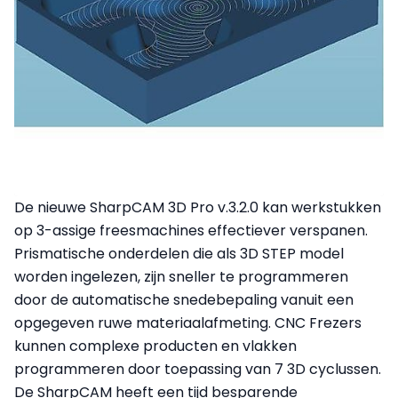
De nieuwe SharpCAM 3D Pro v.3.2.0 kan werkstukken
op 3-assige freesmachines effectiever verspanen.
Prismatische onderdelen die als 3D STEP model
worden ingelezen, zijn sneller te programmeren
door de automatische snedebepaling vanuit een
opgegeven ruwe materiaalafmeting. CNC Frezers
kunnen complexe producten en vlakken
programmeren door toepassing van 7 3D cyclussen.
De SharpCAM heeft een tijd besparende