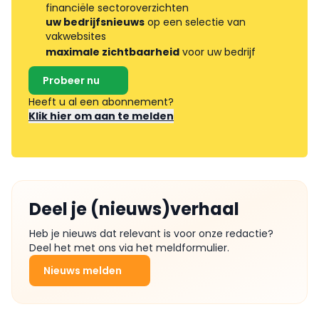
financiële sectoroverzichten
uw bedrijfsnieuws
op een selectie van
vakwebsites
maximale zichtbaarheid
voor uw bedrijf
Probeer nu
Heeft u al een abonnement?
Klik hier om aan te melden
Deel je (nieuws)verhaal
Heb je nieuws dat relevant is voor onze redactie?
Deel het met ons via het meldformulier.
Nieuws melden