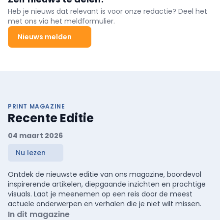
Heb je nieuws dat relevant is voor onze redactie? Deel het
met ons via het meldformulier.
Nieuws melden
PRINT MAGAZINE
Recente Editie
04 maart 2026
Nu lezen
Ontdek de nieuwste editie van ons magazine, boordevol
inspirerende artikelen, diepgaande inzichten en prachtige
visuals. Laat je meenemen op een reis door de meest
actuele onderwerpen en verhalen die je niet wilt missen.
In dit magazine