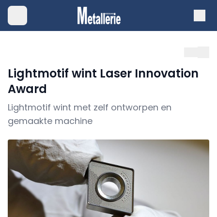
Lightmotif wint Laser Innovation
Award
Lightmotif wint met zelf ontworpen en
gemaakte machine