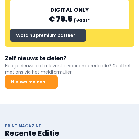
DIGITAL ONLY
€ 79.5
/
Jaar
*
Word nu premium partner
Zelf nieuws te delen?
Heb je nieuws dat relevant is voor onze redactie? Deel het
met ons via het meldformulier.
Nieuws melden
PRINT MAGAZINE
Recente Editie