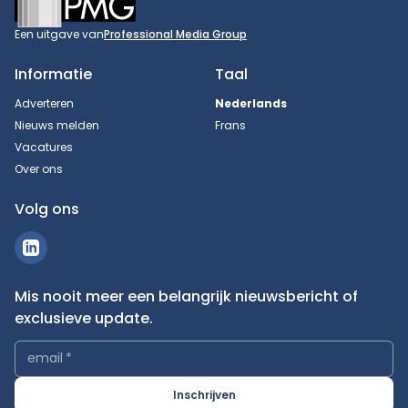
Een uitgave van
Professional Media Group
Informatie
Taal
Adverteren
Nederlands
Nieuws melden
Frans
Vacatures
Over ons
Volg ons
Mis nooit meer een belangrijk nieuwsbericht of
exclusieve update.
email
*
Inschrijven