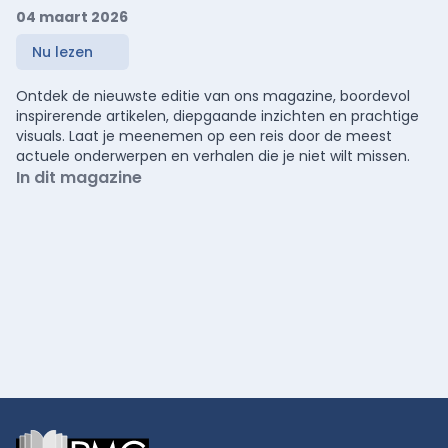
04 maart 2026
Nu lezen
Ontdek de nieuwste editie van ons magazine, boordevol
inspirerende artikelen, diepgaande inzichten en prachtige
visuals. Laat je meenemen op een reis door de meest
actuele onderwerpen en verhalen die je niet wilt missen.
In dit magazine
Footer