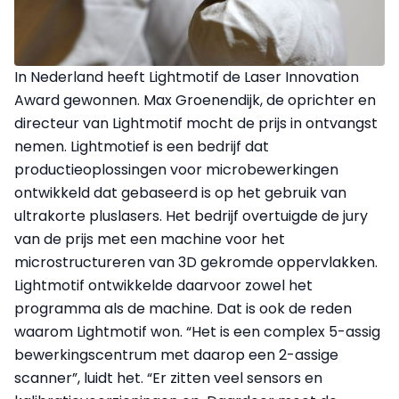
In Nederland heeft Lightmotif de Laser Innovation
Award gewonnen. Max Groenendijk, de oprichter en
directeur van Lightmotif mocht de prijs in ontvangst
nemen. Lightmotief is een bedrijf dat
productieoplossingen voor microbewerkingen
ontwikkeld dat gebaseerd is op het gebruik van
ultrakorte pluslasers. Het bedrijf overtuigde de jury
van de prijs met een machine voor het
microstructureren van 3D gekromde oppervlakken.
Lightmotif ontwikkelde daarvoor zowel het
programma als de machine. Dat is ook de reden
waarom Lightmotif won. “Het is een complex 5-assig
bewerkingscentrum met daarop een 2-assige
scanner”, luidt het. “Er zitten veel sensors en