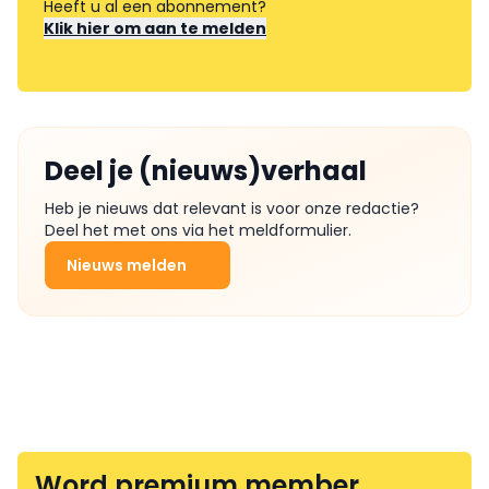
Heeft u al een abonnement?
Klik hier om aan te melden
Deel je (nieuws)verhaal
Heb je nieuws dat relevant is voor onze redactie?
Deel het met ons via het meldformulier.
Nieuws melden
Word premium member