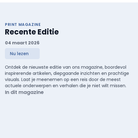
PRINT MAGAZINE
Recente Editie
04 maart 2026
Nu lezen
Ontdek de nieuwste editie van ons magazine, boordevol
inspirerende artikelen, diepgaande inzichten en prachtige
visuals. Laat je meenemen op een reis door de meest
actuele onderwerpen en verhalen die je niet wilt missen.
In dit magazine