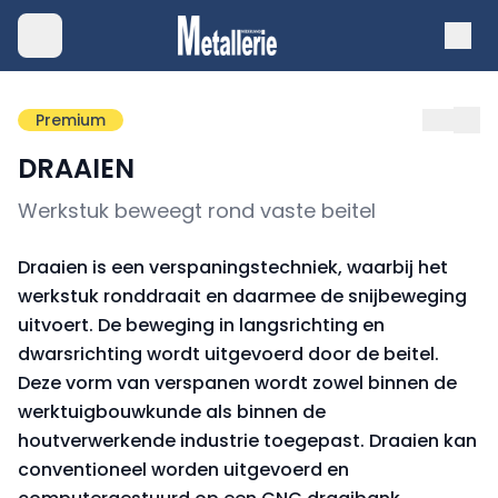
Premium
DRAAIEN
Werkstuk beweegt rond vaste beitel
Draaien is een verspaningstechniek, waarbij het
werkstuk ronddraait en daarmee de snijbeweging
uitvoert. De beweging in langsrichting en
dwarsrichting wordt uitgevoerd door de beitel.
Deze vorm van verspanen wordt zowel binnen de
werktuigbouwkunde als binnen de
houtverwerkende industrie toegepast. Draaien kan
conventioneel worden uitgevoerd en