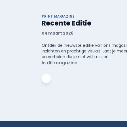
PRINT MAGAZINE
Recente Editie
04 maart 2026
Ontdek de nieuwste editie van ons magazin
inzichten en prachtige visuals. Laat je 
en verhalen die je niet wilt missen.
In dit magazine