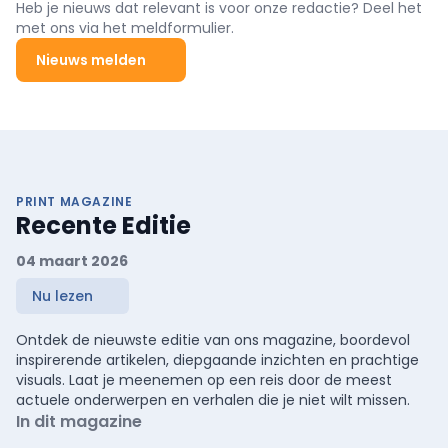
Heb je nieuws dat relevant is voor onze redactie? Deel het
met ons via het meldformulier.
Nieuws melden
PRINT MAGAZINE
Recente Editie
04 maart 2026
Nu lezen
Ontdek de nieuwste editie van ons magazine, boordevol
inspirerende artikelen, diepgaande inzichten en prachtige
visuals. Laat je meenemen op een reis door de meest
actuele onderwerpen en verhalen die je niet wilt missen.
In dit magazine