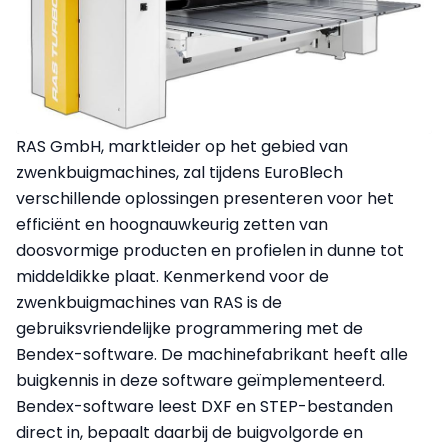
RAS GmbH, marktleider op het gebied van
zwenkbuigmachines, zal tijdens EuroBlech
verschillende oplossingen presenteren voor het
efficiënt en hoognauwkeurig zetten van
doosvormige producten en profielen in dunne tot
middeldikke plaat. Kenmerkend voor de
zwenkbuigmachines van RAS is de
gebruiksvriendelijke programmering met de
Bendex-software. De machinefabrikant heeft alle
buigkennis in deze software geïmplementeerd.
Bendex-software leest DXF en STEP-bestanden
direct in, bepaalt daarbij de buigvolgorde en