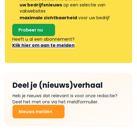
uw bedrijfsnieuws
op een selectie van
vakwebsites
maximale zichtbaarheid
voor uw bedrijf
Probeer nu
Heeft u al een abonnement?
Klik hier om aan te melden
Deel je (nieuws)verhaal
Heb je nieuws dat relevant is voor onze redactie?
Deel het met ons via het meldformulier.
Nieuws melden