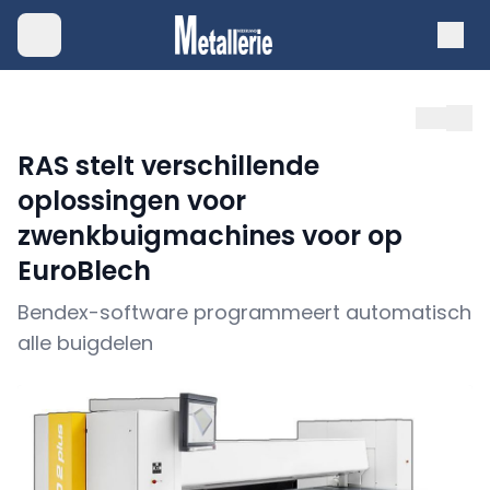
RAS stelt verschillende
oplossingen voor
zwenkbuigmachines voor op
EuroBlech
Bendex-software programmeert automatisch
alle buigdelen