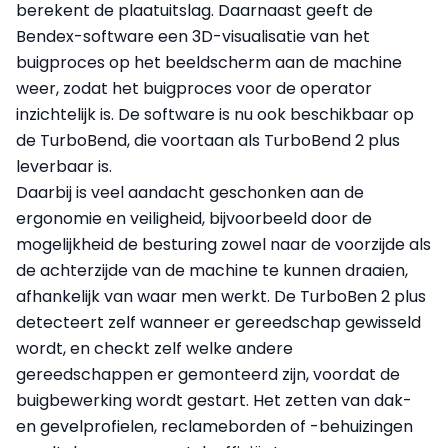
berekent de plaatuitslag. Daarnaast geeft de
Bendex-software een 3D-visualisatie van het
buigproces op het beeldscherm aan de machine
weer, zodat het buigproces voor de operator
inzichtelijk is. De software is nu ook beschikbaar op
de TurboBend, die voortaan als TurboBend 2 plus
leverbaar is.
Daarbij is veel aandacht geschonken aan de
ergonomie en veiligheid, bijvoorbeeld door de
mogelijkheid de besturing zowel naar de voorzijde als
de achterzijde van de machine te kunnen draaien,
afhankelijk van waar men werkt. De TurboBen 2 plus
detecteert zelf wanneer er gereedschap gewisseld
wordt, en checkt zelf welke andere
gereedschappen er gemonteerd zijn, voordat de
buigbewerking wordt gestart. Het zetten van dak-
en gevelprofielen, reclameborden of -behuizingen