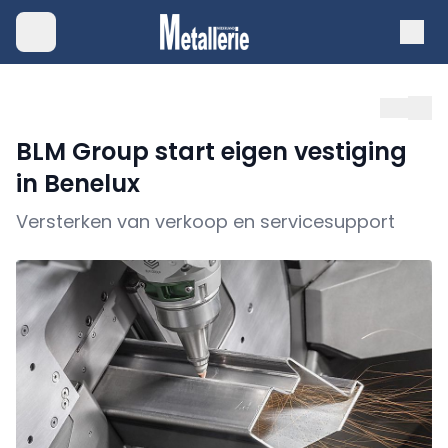
BLM Group start eigen vestiging
in Benelux
Versterken van verkoop en servicesupport