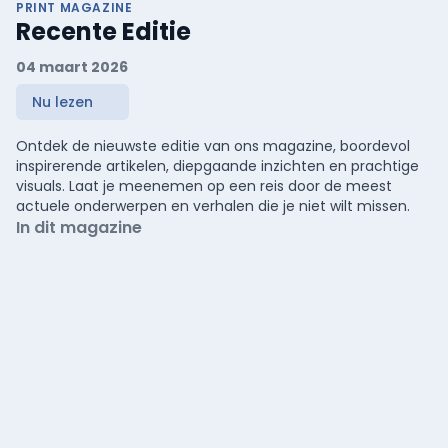
PRINT MAGAZINE
Recente Editie
04 maart 2026
Nu lezen
Ontdek de nieuwste editie van ons magazine, boordevol
inspirerende artikelen, diepgaande inzichten en prachtige
visuals. Laat je meenemen op een reis door de meest
actuele onderwerpen en verhalen die je niet wilt missen.
In dit magazine