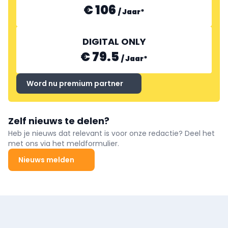
€ 106
/
Jaar
*
DIGITAL ONLY
€ 79.5
/
Jaar
*
Word nu premium partner
Zelf nieuws te delen?
Heb je nieuws dat relevant is voor onze redactie? Deel het
met ons via het meldformulier.
Nieuws melden