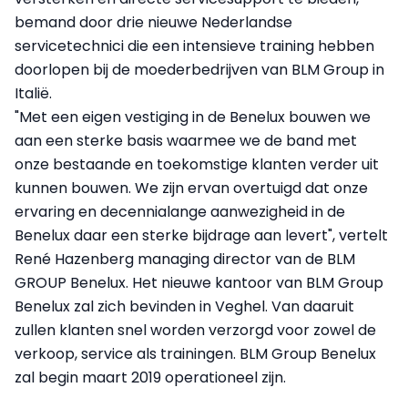
bemand door drie nieuwe Nederlandse
servicetechnici die een intensieve training hebben
doorlopen bij de moederbedrijven van BLM Group in
Italië.
"Met een eigen vestiging in de Benelux bouwen we
aan een sterke basis waarmee we de band met
onze bestaande en toekomstige klanten verder uit
kunnen bouwen. We zijn ervan overtuigd dat onze
ervaring en decennialange aanwezigheid in de
Benelux daar een sterke bijdrage aan levert", vertelt
René Hazenberg managing director van de BLM
GROUP Benelux. Het nieuwe kantoor van BLM Group
Benelux zal zich bevinden in Veghel. Van daaruit
zullen klanten snel worden verzorgd voor zowel de
verkoop, service als trainingen. BLM Group Benelux
zal begin maart 2019 operationeel zijn.