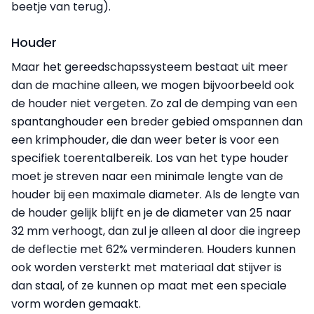
beetje van terug).
Houder
Maar het gereedschapssysteem bestaat uit meer
dan de machine alleen, we mogen bijvoorbeeld ook
de houder niet vergeten. Zo zal de demping van een
spantanghouder een breder gebied omspannen dan
een krimphouder, die dan weer beter is voor een
specifiek toerentalbereik. Los van het type houder
moet je streven naar een minimale lengte van de
houder bij een maximale diameter. Als de lengte van
de houder gelijk blijft en je de diameter van 25 naar
32 mm verhoogt, dan zul je alleen al door die ingreep
de deflectie met 62% verminderen. Houders kunnen
ook worden versterkt met materiaal dat stijver is
dan staal, of ze kunnen op maat met een speciale
vorm worden gemaakt.