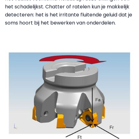
het schadelijkst. Chatter of ratelen kun je makkelijk
detecteren: het is het irritante fluitende geluid dat je
soms hoort bij het bewerken van onderdelen.