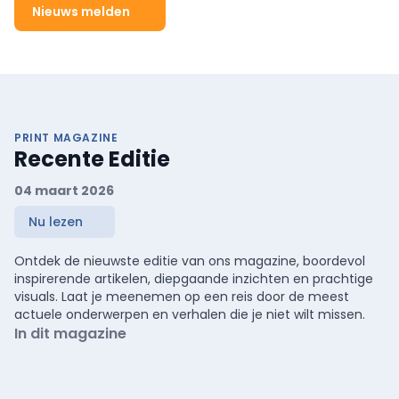
Nieuws melden
PRINT MAGAZINE
Recente Editie
04 maart 2026
Nu lezen
Ontdek de nieuwste editie van ons magazine, boordevol
inspirerende artikelen, diepgaande inzichten en prachtige
visuals. Laat je meenemen op een reis door de meest
actuele onderwerpen en verhalen die je niet wilt missen.
In dit magazine