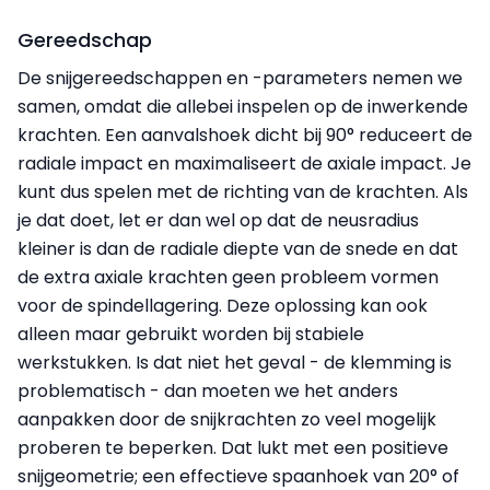
Gereedschap
De snijgereedschappen en -parameters nemen we
samen, omdat die allebei inspelen op de inwerkende
krachten. Een aanvalshoek dicht bij 90° reduceert de
radiale impact en maximaliseert de axiale impact. Je
kunt dus spelen met de richting van de krachten. Als
je dat doet, let er dan wel op dat de neusradius
kleiner is dan de radiale diepte van de snede en dat
de extra axiale krachten geen probleem vormen
voor de spindellagering. Deze oplossing kan ook
alleen maar gebruikt worden bij stabiele
werkstukken. Is dat niet het geval - de klemming is
problematisch - dan moeten we het anders
aanpakken door de snijkrachten zo veel mogelijk
proberen te beperken. Dat lukt met een positieve
snijgeometrie; een effectieve spaanhoek van 20° of