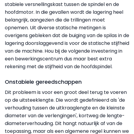
stabiele versnellingskast tussen de spindel en de
hoofdmotor. In die gevallen wordt de lagering heel
belangrijk, aangezien die de trillingen moet
opnemen. Uit diverse statische metingen is
overigens gebleken dat de buiging van de spilas in de
lagering doorslaggevend is voor de statische stijfheid
van de machine. Hou bij de volgende investering in
een bewerkingscentrum dus maar best extra
rekening met de stijfheid van de hoofdspindel.
Onstabiele gereedschappen
Dit probleem is voor een groot deel terug te voeren
op de uitsteeklengte. Die wordt gedefinieerd als 'de
verhouding tussen de uitkraaglengte en de kleinste
diameter van de verlengingen', kortweg de lengte-
diameterverhouding. Dit hangt natuurlijk af van de
toepassing, maar als een algemene regel kunnen we