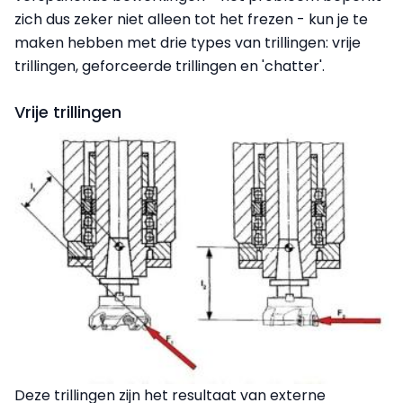
zich dus zeker niet alleen tot het frezen - kun je te
maken hebben met drie types van trillingen: vrije
trillingen, geforceerde trillingen en 'chatter'.
Vrije trillingen
Deze trillingen zijn het resultaat van externe