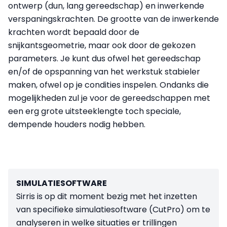
ontwerp (dun, lang gereedschap) en inwerkende
verspaningskrachten. De grootte van de inwerkende
krachten wordt bepaald door de
snijkantsgeometrie, maar ook door de gekozen
parameters. Je kunt dus ofwel het gereedschap
en/of de opspanning van het werkstuk stabieler
maken, ofwel op je condities inspelen. Ondanks die
mogelijkheden zul je voor de gereedschappen met
een erg grote uitsteeklengte toch speciale,
dempende houders nodig hebben.
SIMULATIESOFTWARE
Sirris is op dit moment bezig met het inzetten
van specifieke simulatiesoftware (CutPro) om te
analyseren in welke situaties er trillingen