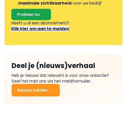
maximale zichtbaarheid
voor uw bedrijf
Probeer nu
Heeft u al een abonnement?
Klik hier om aan te melden
Deel je (nieuws)verhaal
Heb je nieuws dat relevant is voor onze redactie?
Deel het met ons via het meldformulier.
Nieuws melden