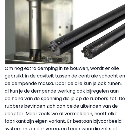
Om nog extra demping in te bouwen, wordt er olie
gebruikt in de caviteit tussen de centrale schacht en
de dempende massa. Door de olie kun je ook tunen,
al kun je de dempende werking ook bijregelen aan
de hand van de spanning die je op de rubbers zet. De
rubbers bevinden zich aan beide uiteinden van de
adapter. Maar zoals we al vermeldden, heeft elke
fabrikant zijn eigen variant. Er bestaan bijvoorbeeld
systemen zonder veren, en tegenwoordig zelfs al