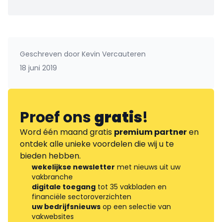
Geschreven door
Kevin Vercauteren
18 juni 2019
Proef ons
gratis
!
Word één maand gratis
premium partner
en
ontdek alle unieke voordelen die wij u te
bieden hebben.
wekelijkse newsletter
met nieuws uit uw
vakbranche
digitale toegang
tot 35 vakbladen en
financiële sectoroverzichten
uw bedrijfsnieuws
op een selectie van
vakwebsites