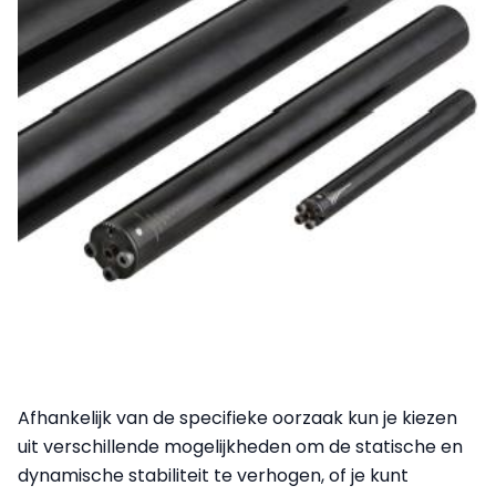
Afhankelijk van de specifieke oorzaak kun je kiezen
uit verschillende mogelijkheden om de statische en
dynamische stabiliteit te verhogen, of je kunt