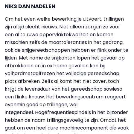
NIKS DAN NADELEN
Om het even welke bewerking je uitvoert, trillingen
zijn altijd slecht nieuws. Niet alleen zorgen ze voor
een al te ruwe oppervlaktekwaliteit en komen
misschien zelfs de maattoleranties in het gedrang,
ook de snijgereedschappen hebben er flink onder te
lijden. Met name de snijkanten lopen het gevaar op
afbrokkelen en in extreme gevallen kan bij
volhardmetaalfrezen het volledige gereedschap
plots afbreken. Zelfs al komt het niet zover, toch
krijgt de levensduur van het gereedschap sowieso
een flinke knauw. Het bewerkingscentrum reageert
evenmin goed op trillingen, wel
integendeel. Hogefrequentiespindels in het bijzonder
hebben de naam trillingsgevoelig te zijn. Omdat het
gaat om een heel dure machinecomponent die vaak