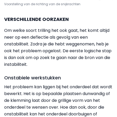
Voorstelling van de richting van de snijkrachten
VERSCHILLENDE OORZAKEN
Om welke soort trilling het ook gaat, het komt altijd
neer op een deflectie als gevolg van een
onstabiliteit. Zodra je die hebt weggenomen, heb je
ook het probleem opgelost. De eerste logische stap
is dan ook om op zoek te gaan naar de bron van die
instabiliteit.
Onstabiele werkstukken
Het probleem kan liggen bij het onderdeel dat wordt
bewerkt. Het is op bepaalde plaatsen dunwandig of
de klemming laat door de grillige vorm van het
onderdeel te wensen over. Hoe dan ook, door die
onstabiliteit kan het onderdeel doorbuigen of