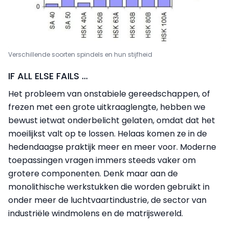
Verschillende soorten spindels en hun stijfheid
IF ALL ELSE FAILS …
Het probleem van onstabiele gereedschappen, of
frezen met een grote uitkraaglengte, hebben we
bewust ietwat onderbelicht gelaten, omdat dat het
moeilijkst valt op te lossen. Helaas komen ze in de
hedendaagse praktijk meer en meer voor. Moderne
toepassingen vragen immers steeds vaker om
grotere componenten. Denk maar aan de
monolithische werkstukken die worden gebruikt in
onder meer de luchtvaartindustrie, de sector van
industriële windmolens en de matrijswereld.