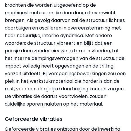
krachten die worden uitgeoefend op de
machinestructuur en die daardoor uit evenwicht
brengen. Als gevolg daarvan zal de structuur lichtjes
doorbuigen en oscilleren in overeenstemming met
haar natuurlijke, interne dynamica. Met andere
woorden: de structuur vibreert en blijft dat een
poosje doen zonder nieuwe externe invloeden, tot
het interne dempingsvermogen van de structuur de
impact volledig heeft opgevangen en de trilling
vanzelf uitdooft. Bij verspaningsbewerkingen zou een
plek in het werkstukmateriaal die harder is dan de
rest, voor een dergelijke doorbuiging kunnen zorgen.
De vibraties die daaruit voortvloeien, zouden
duidelijke sporen nalaten op het materiaal.
Geforceerde vibraties
Geforceerde vibraties ontstaan door de inwerking