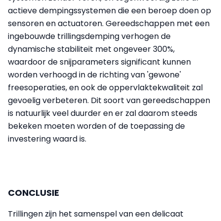
actieve dempingssystemen die een beroep doen op
sensoren en actuatoren. Gereedschappen met een
ingebouwde trillingsdemping verhogen de
dynamische stabiliteit met ongeveer 300%,
waardoor de snijparameters significant kunnen
worden verhoogd in de richting van 'gewone'
freesoperaties, en ook de oppervlaktekwaliteit zal
gevoelig verbeteren. Dit soort van gereedschappen
is natuurlijk veel duurder en er zal daarom steeds
bekeken moeten worden of de toepassing de
investering waard is.
CONCLUSIE
Trillingen zijn het samenspel van een delicaat