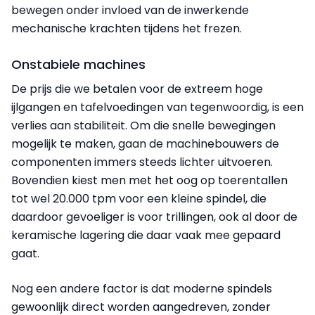
bewegen onder invloed van de inwerkende
mechanische krachten tijdens het frezen.
Onstabiele machines
De prijs die we betalen voor de extreem hoge
ijlgangen en tafelvoedingen van tegenwoordig, is een
verlies aan stabiliteit. Om die snelle bewegingen
mogelijk te maken, gaan de machinebouwers de
componenten immers steeds lichter uitvoeren.
Bovendien kiest men met het oog op toerentallen
tot wel 20.000 tpm voor een kleine spindel, die
daardoor gevoeliger is voor trillingen, ook al door de
keramische lagering die daar vaak mee gepaard
gaat.
Nog een andere factor is dat moderne spindels
gewoonlijk direct worden aangedreven, zonder