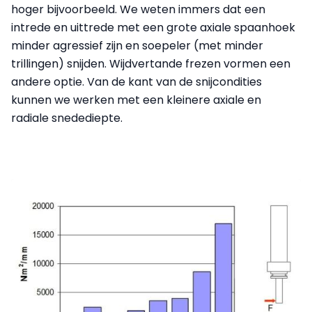
hoger bijvoorbeeld. We weten immers dat een
intrede en uittrede met een grote axiale spaanhoek
minder agressief zijn en soepeler (met minder
trillingen) snijden. Wijdvertande frezen vormen een
andere optie. Van de kant van de snijcondities
kunnen we werken met een kleinere axiale en
radiale snedediepte.