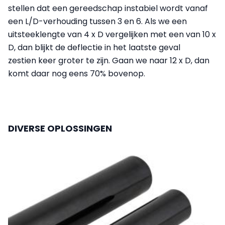
stellen dat een gereedschap instabiel wordt vanaf
een L/D-verhouding tussen 3 en 6. Als we een
uitsteeklengte van 4 x D vergelijken met een van 10 x
D, dan blijkt de deflectie in het laatste geval
zestien keer groter te zijn. Gaan we naar 12 x D, dan
komt daar nog eens 70% bovenop.
DIVERSE OPLOSSINGEN