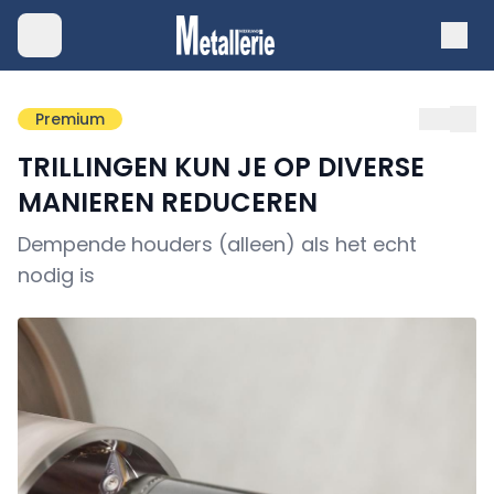
Premium
TRILLINGEN KUN JE OP DIVERSE
MANIEREN REDUCEREN
Dempende houders (alleen) als het echt
nodig is