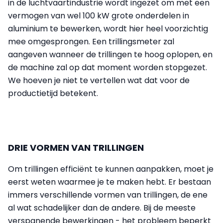
in de luchtvaartindustrie wordt ingezet om met een
vermogen van wel 100 kW grote onderdelen in
aluminium te bewerken, wordt hier heel voorzichtig
mee omgesprongen. Een trillingsmeter zal
aangeven wanneer de trillingen te hoog oplopen, en
de machine zal op dat moment worden stopgezet.
We hoeven je niet te vertellen wat dat voor de
productietijd betekent.
DRIE VORMEN VAN TRILLINGEN
Om trillingen efficiënt te kunnen aanpakken, moet je
eerst weten waarmee je te maken hebt. Er bestaan
immers verschillende vormen van trillingen, de ene
al wat schadelijker dan de andere. Bij de meeste
verspanende bewerkingen - het probleem beperkt