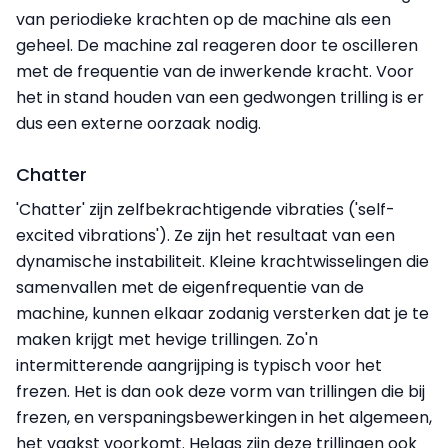
van periodieke krachten op de machine als een
geheel. De machine zal reageren door te oscilleren
met de frequentie van de inwerkende kracht. Voor
het in stand houden van een gedwongen trilling is er
dus een externe oorzaak nodig.
Chatter
'Chatter' zijn zelfbekrachtigende vibraties ('self-
excited vibrations'). Ze zijn het resultaat van een
dynamische instabiliteit. Kleine krachtwisselingen die
samenvallen met de eigenfrequentie van de
machine, kunnen elkaar zodanig versterken dat je te
maken krijgt met hevige trillingen. Zo'n
intermitterende aangrijping is typisch voor het
frezen. Het is dan ook deze vorm van trillingen die bij
frezen, en verspaningsbewerkingen in het algemeen,
het vaakst voorkomt. Helaas zijn deze trillingen ook