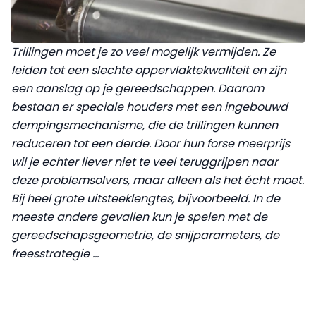
Trillingen moet je zo veel mogelijk vermijden. Ze
leiden tot een slechte oppervlaktekwaliteit en zijn
een aanslag op je gereedschappen. Daarom
bestaan er speciale houders met een ingebouwd
dempingsmechanisme, die de trillingen kunnen
reduceren tot een derde. Door hun forse meerprijs
wil je echter liever niet te veel teruggrijpen naar
deze problemsolvers, maar alleen als het écht moet.
Bij heel grote uitsteeklengtes, bijvoorbeeld. In de
meeste andere gevallen kun je spelen met de
gereedschapsgeometrie, de snijparameters, de
freesstrategie …