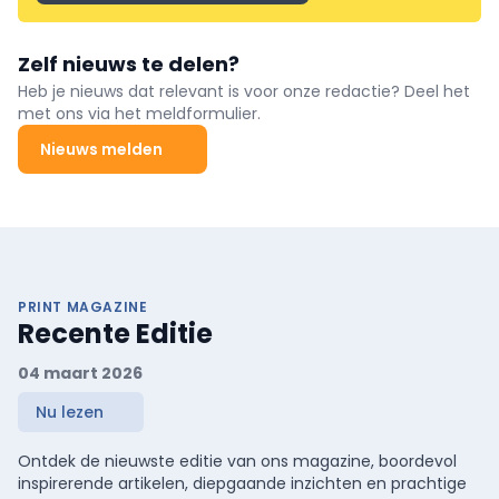
Zelf nieuws te delen?
Heb je nieuws dat relevant is voor onze redactie? Deel het
met ons via het meldformulier.
Nieuws melden
PRINT MAGAZINE
Recente Editie
04 maart 2026
Nu lezen
Ontdek de nieuwste editie van ons magazine, boordevol
inspirerende artikelen, diepgaande inzichten en prachtige