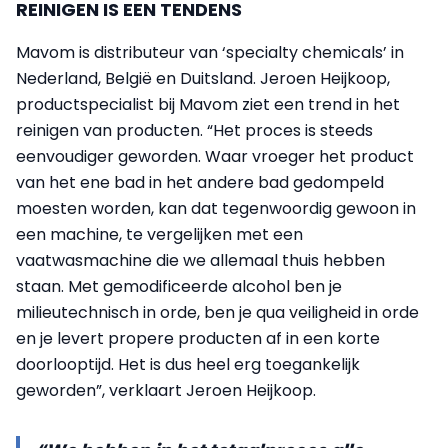
REINIGEN IS EEN TENDENS
Mavom is distributeur van ‘specialty chemicals’ in
Nederland, België en Duitsland. Jeroen Heijkoop,
productspecialist bij Mavom ziet een trend in het
reinigen van producten. “Het proces is steeds
eenvoudiger geworden. Waar vroeger het product
van het ene bad in het andere bad gedompeld
moesten worden, kan dat tegenwoordig gewoon in
een machine, te vergelijken met een
vaatwasmachine die we allemaal thuis hebben
staan. Met gemodificeerde alcohol ben je
milieutechnisch in orde, ben je qua veiligheid in orde
en je levert propere producten af in een korte
doorlooptijd. Het is dus heel erg toegankelijk
geworden”, verklaart Jeroen Heijkoop.