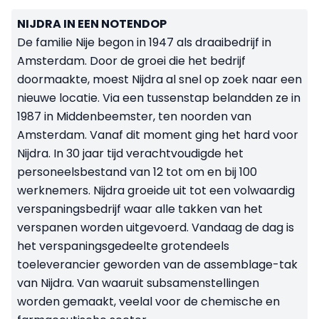
NIJDRA IN EEN NOTENDOP
De familie Nije begon in 1947 als draaibedrijf in
Amsterdam. Door de groei die het bedrijf
doormaakte, moest Nijdra al snel op zoek naar een
nieuwe locatie. Via een tussenstap belandden ze in
1987 in Middenbeemster, ten noorden van
Amsterdam. Vanaf dit moment ging het hard voor
Nijdra. In 30 jaar tijd verachtvoudigde het
personeelsbestand van 12 tot om en bij 100
werknemers. Nijdra groeide uit tot een volwaardig
verspaningsbedrijf waar alle takken van het
verspanen worden uitgevoerd. Vandaag de dag is
het verspaningsgedeelte grotendeels
toeleverancier geworden van de assemblage-tak
van Nijdra. Van waaruit subsamenstellingen
worden gemaakt, veelal voor de chemische en