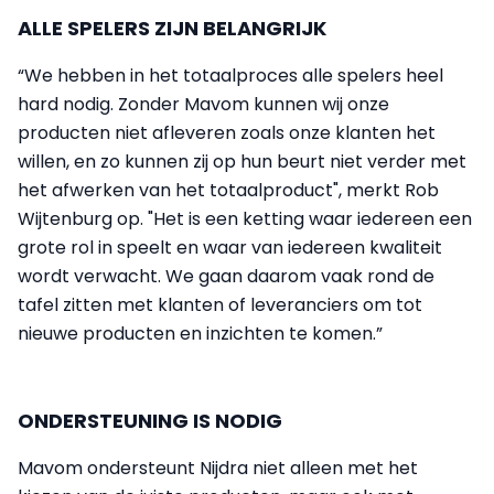
ALLE SPELERS ZIJN BELANGRIJK
“We hebben in het totaalproces alle spelers heel
hard nodig. Zonder Mavom kunnen wij onze
producten niet afleveren zoals onze klanten het
willen, en zo kunnen zij op hun beurt niet verder met
het afwerken van het totaalproduct", merkt Rob
Wijtenburg op. "Het is een ketting waar iedereen een
grote rol in speelt en waar van iedereen kwaliteit
wordt verwacht. We gaan daarom vaak rond de
tafel zitten met klanten of leveranciers om tot
nieuwe producten en inzichten te komen.”
ONDERSTEUNING IS NODIG
Mavom ondersteunt Nijdra niet alleen met het