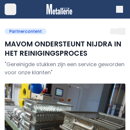
Partnercontent
MAVOM ONDERSTEUNT NIJDRA IN
HET REINIGINGSPROCES
"Gereinigde stukken zijn een service geworden
voor onze klanten"