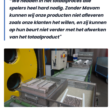
“We hebben in het totaalproces alle
spelers heel hard nodig. Zonder Mavom
kunnen wij onze producten niet afleveren
zoals onze klanten het willen, en zij kunnen
op hun beurt niet verder met het afwerken
van het totaalproduct"