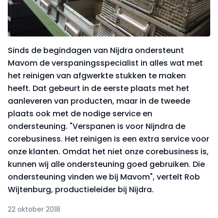
Sinds de begindagen van Nijdra ondersteunt
Mavom de verspaningsspecialist in alles wat met
het reinigen van afgwerkte stukken te maken
heeft. Dat gebeurt in de eerste plaats met het
aanleveren van producten, maar in de tweede
plaats ook met de nodige service en
ondersteuning. "Verspanen is voor Nijndra de
corebusiness. Het reinigen is een extra service voor
onze klanten. Omdat het niet onze corebusiness is,
kunnen wij alle ondersteuning goed gebruiken. Die
ondersteuning vinden we bij Mavom", vertelt Rob
Wijtenburg, productieleider bij Nijdra.
22 oktober 2018