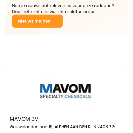
Heb je nieuws dat relevant is voor onze redactie?
Deel het met ons via het meldformulier.
Nieuws melden
MAVOM BV
Gouwelandenlaan 16, ALPHEN AAN DEN RIJN 2408 ZG