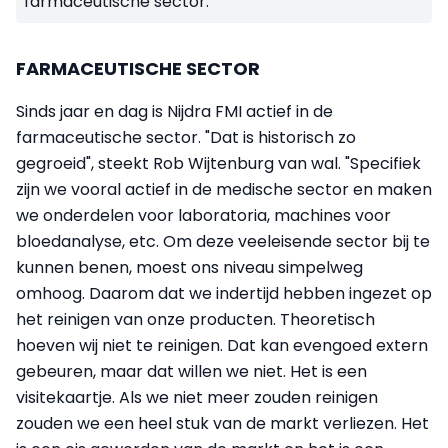
farmaceutische sector.
FARMACEUTISCHE SECTOR
Sinds jaar en dag is Nijdra FMI actief in de
farmaceutische sector. "Dat is historisch zo
gegroeid", steekt Rob Wijtenburg van wal. "Specifiek
zijn we vooral actief in de medische sector en maken
we onderdelen voor laboratoria, machines voor
bloedanalyse, etc. Om deze veeleisende sector bij te
kunnen benen, moest ons niveau simpelweg
omhoog. Daarom dat we indertijd hebben ingezet op
het reinigen van onze producten. Theoretisch
hoeven wij niet te reinigen. Dat kan evengoed extern
gebeuren, maar dat willen we niet. Het is een
visitekaartje. Als we niet meer zouden reinigen
zouden we een heel stuk van de markt verliezen. Het