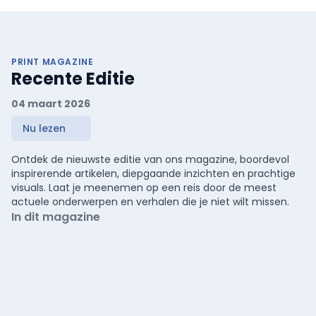
PRINT MAGAZINE
Recente Editie
04 maart 2026
Nu lezen
Ontdek de nieuwste editie van ons magazine, boordevol
inspirerende artikelen, diepgaande inzichten en prachtige
visuals. Laat je meenemen op een reis door de meest
actuele onderwerpen en verhalen die je niet wilt missen.
In dit magazine