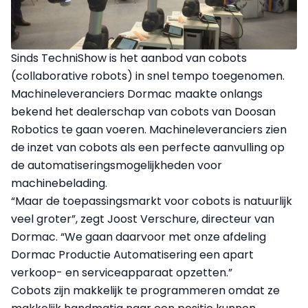
Sinds TechniShow is het aanbod van cobots
(collaborative robots) in snel tempo toegenomen.
Machineleveranciers Dormac maakte onlangs
bekend het dealerschap van cobots van Doosan
Robotics te gaan voeren. Machineleveranciers zien
de inzet van cobots als een perfecte aanvulling op
de automatiseringsmogelijkheden voor
machinebelading.
“Maar de toepassingsmarkt voor cobots is natuurlijk
veel groter”, zegt Joost Verschure, directeur van
Dormac. “We gaan daarvoor met onze afdeling
Dormac Productie Automatisering een apart
verkoop- en serviceapparaat opzetten.”
Cobots zijn makkelijk te programmeren omdat ze