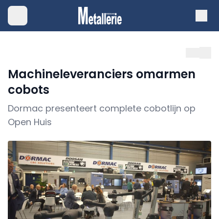
Machineleveranciers omarmen
cobots
Dormac presenteert complete cobotlijn op
Open Huis