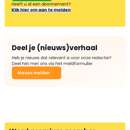
Heeft u al een abonnement?
Klik hier om aan te melden
Deel je (nieuws)verhaal
Heb je nieuws dat relevant is voor onze redactie?
Deel het met ons via het meldformulier.
Nieuws melden