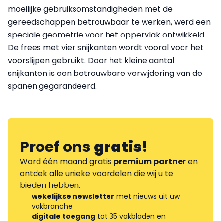
moeilijke gebruiksomstandigheden met de
gereedschappen betrouwbaar te werken, werd een
speciale geometrie voor het oppervlak ontwikkeld.
De frees met vier snijkanten wordt vooral voor het
voorslijpen gebruikt. Door het kleine aantal
snijkanten is een betrouwbare verwijdering van de
spanen gegarandeerd.
Proef ons
gratis
!
Word één maand gratis
premium partner
en
ontdek alle unieke voordelen die wij u te
bieden hebben.
wekelijkse newsletter
met nieuws uit uw
vakbranche
digitale toegang
tot 35 vakbladen en