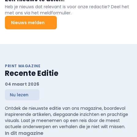
Heb je nieuws dat relevant is voor onze redactie? Deel het
met ons via het meldformulier.
Nieuws melden
PRINT MAGAZINE
Recente Editie
04 maart 2026
Nu lezen
Ontdek de nieuwste editie van ons magazine, boordevol
inspirerende artikelen, diepgaande inzichten en prachtige
visuals. Laat je meenemen op een reis door de meest
actuele onderwerpen en verhalen die je niet wilt missen.
In dit magazine