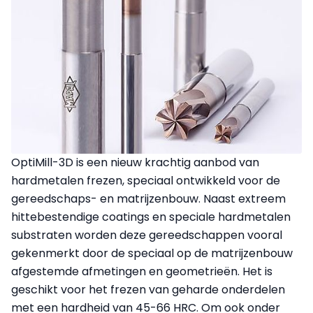
OptiMill-3D is een nieuw krachtig aanbod van
hardmetalen frezen, speciaal ontwikkeld voor de
gereedschaps- en matrijzenbouw. Naast extreem
hittebestendige coatings en speciale hardmetalen
substraten worden deze gereedschappen vooral
gekenmerkt door de speciaal op de matrijzenbouw
afgestemde afmetingen en geometrieën. Het is
geschikt voor het frezen van geharde onderdelen
met een hardheid van 45-66 HRC. Om ook onder