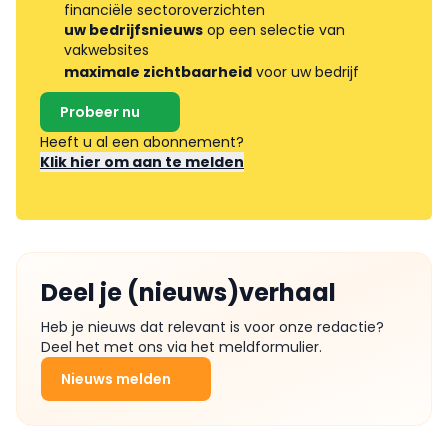
financiële sectoroverzichten
uw bedrijfsnieuws
op een selectie van
vakwebsites
maximale zichtbaarheid
voor uw bedrijf
Probeer nu
Heeft u al een abonnement?
Klik hier om aan te melden
Deel je (nieuws)verhaal
Heb je nieuws dat relevant is voor onze redactie?
Deel het met ons via het meldformulier.
Nieuws melden