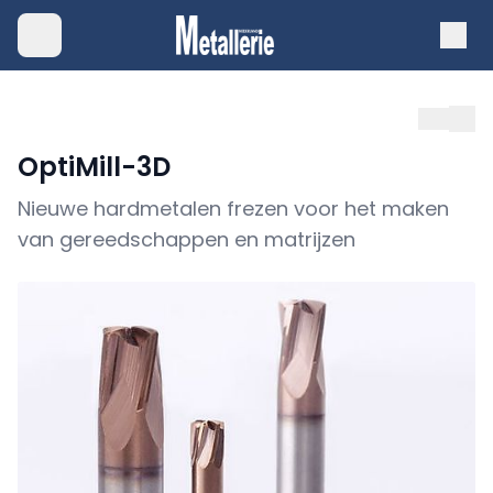
OptiMill-3D
Nieuwe hardmetalen frezen voor het maken
van gereedschappen en matrijzen