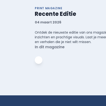
PRINT MAGAZINE
Recente Editie
04 maart 2026
Ontdek de nieuwste editie van ons magazin
inzichten en prachtige visuals. Laat je 
en verhalen die je niet wilt missen.
In dit magazine