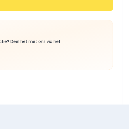
ctie? Deel het met ons via het