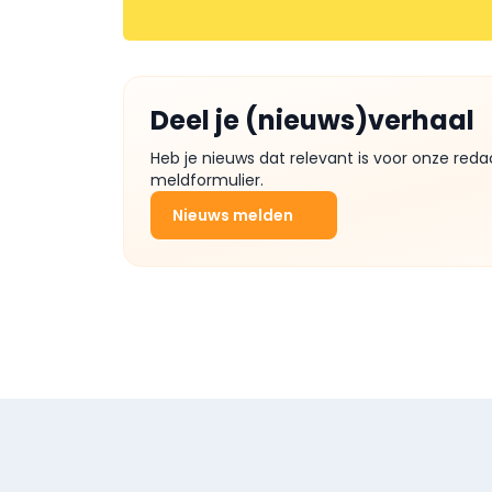
Deel je (nieuws)verhaal
Heb je nieuws dat relevant is voor onze reda
meldformulier.
Nieuws melden