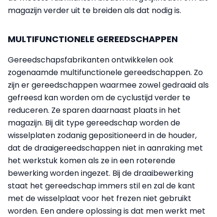
magazijn verder uit te breiden als dat nodig is.
MULTIFUNCTIONELE GEREEDSCHAPPEN
Gereedschapsfabrikanten ontwikkelen ook
zogenaamde multifunctionele gereedschappen. Zo
zijn er gereedschappen waarmee zowel gedraaid als
gefreesd kan worden om de cyclustijd verder te
reduceren. Ze sparen daarnaast plaats in het
magazijn. Bij dit type gereedschap worden de
wisselplaten zodanig gepositioneerd in de houder,
dat de draaigereedschappen niet in aanraking met
het werkstuk komen als ze in een roterende
bewerking worden ingezet. Bij de draaibewerking
staat het gereedschap immers stil en zal de kant
met de wisselplaat voor het frezen niet gebruikt
worden. Een andere oplossing is dat men werkt met