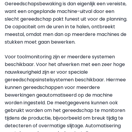
Gereedschapsbewaking is dan eigenlijk een vereiste,
want een ongeplande machine-uitval door een
slecht gereedschap pakt funest uit voor de planning.
De capaciteit om de uren in te halen, ontbreekt
meestal, omdat men dan op meerdere machines de
stukken moet gaan bewerken.
Voor toolmonitoring zijn er meerdere systemen
beschikbaar. Voor het afwerken met een zeer hoge
nauwkeurigheid zijn er voor speciale
gereedschapsinstelsystemen beschikbaar. Hiermee
kunnen gereedschappen voor meerdere
bewerkingen geautomatiseerd op de machine
worden ingesteld. De meetgegevens kunnen ook
gebruikt worden om het gereedschap te monitoren
tijdens de productie, bijvoorbeeld om breuk tijdig te
detecteren of overmatige slijtage. Automatisering