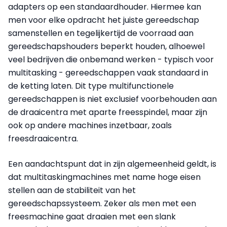
adapters op een standaardhouder. Hiermee kan
men voor elke opdracht het juiste gereedschap
samenstellen en tegelijkertijd de voorraad aan
gereedschapshouders beperkt houden, alhoewel
veel bedrijven die onbemand werken - typisch voor
multitasking - gereedschappen vaak standaard in
de ketting laten. Dit type multifunctionele
gereedschappen is niet exclusief voorbehouden aan
de draaicentra met aparte freesspindel, maar zijn
ook op andere machines inzetbaar, zoals
freesdraaicentra.
Een aandachtspunt dat in zijn algemeenheid geldt, is
dat multitaskingmachines met name hoge eisen
stellen aan de stabiliteit van het
gereedschapssysteem. Zeker als men met een
freesmachine gaat draaien met een slank