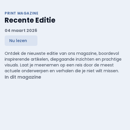
PRINT MAGAZINE
Recente Editie
04 maart 2026
Nu lezen
Ontdek de nieuwste editie van ons magazine, boordevol
inspirerende artikelen, diepgaande inzichten en prachtige
visuals. Laat je meenemen op een reis door de meest
actuele onderwerpen en verhalen die je niet wilt missen.
In dit magazine