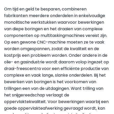
Om tijd en geld te besparen, combineren
fabrikanten meerdere onderdelen in enkelvoudige
monolitische werkstukken waarvoor bewerkingen
van diepe boringen en het draaien van complexe
componenten op multitaskingmachines vereist zijn.
Op een gewone CNC-machine moeten ze te vaak
worden omgespannen, zodat de kwaliteit en de
kostprijs een probleem worden. Onder andere in de
olie- en gasindustrie wordt daarom volop ingezet op
draai-freescentra voor een efficiënte productie van
complexe en vaak lange, slanke onderdelen. Bij het
bewerken van boringen is het voorkomen van
trillingen een van de uitdagingen. Want trilling van
het snijgereedschap verlaagt de
oppervlaktekwaliteit. Voor bewerkingen waarbij een
goede oppervlakteafwerking gevraagd wordt, kan