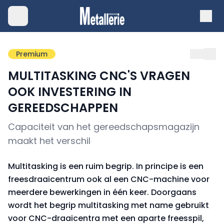
Premium
MULTITASKING CNC'S VRAGEN
OOK INVESTERING IN
GEREEDSCHAPPEN
Capaciteit van het gereedschapsmagazijn
maakt het verschil
Multitasking is een ruim begrip. In principe is een
freesdraaicentrum ook al een CNC-machine voor
meerdere bewerkingen in één keer. Doorgaans
wordt het begrip multitasking met name gebruikt
voor CNC-draaicentra met een aparte freesspil,