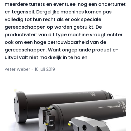
meerdere turrets en eventueel nog een onderturret
en tegenspil. Dergelijke machines komen pas
volledig tot hun recht als er ook speciale
gereedschappen op worden gebruikt. De
productiviteit van dit type machine vraagt echter
ook om een hoge betrouwbaarheid van de
gereedschappen. Want ongeplande productie-
uitval valt niet makkelijk in te halen.
Peter Weber - 10 juli 2019