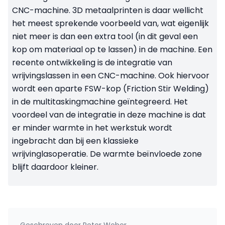
CNC-machine. 3D metaalprinten is daar wellicht
het meest sprekende voorbeeld van, wat eigenlijk
niet meer is dan een extra tool (in dit geval een
kop om materiaal op te lassen) in de machine. Een
recente ontwikkeling is de integratie van
wrijvingslassen in een CNC-machine. Ook hiervoor
wordt een aparte FSW-kop (Friction Stir Welding)
in de multitaskingmachine geïntegreerd. Het
voordeel van de integratie in deze machine is dat
er minder warmte in het werkstuk wordt
ingebracht dan bij een klassieke
wrijvinglasoperatie. De warmte beïnvloede zone
blijft daardoor kleiner.