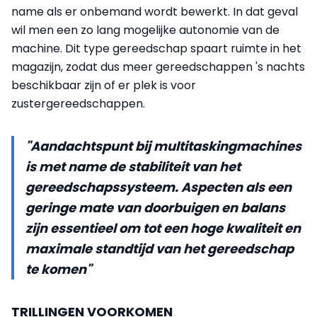
name als er onbemand wordt bewerkt. In dat geval
wil men een zo lang mogelijke autonomie van de
machine. Dit type gereedschap spaart ruimte in het
magazijn, zodat dus meer gereedschappen 's nachts
beschikbaar zijn of er plek is voor
zustergereedschappen.
"Aandachtspunt bij multitaskingmachines
is met name de stabiliteit van het
gereedschapssysteem. Aspecten als een
geringe mate van doorbuigen en balans
zijn essentieel om tot een hoge kwaliteit en
maximale standtijd van het gereedschap
te komen"
TRILLINGEN VOORKOMEN