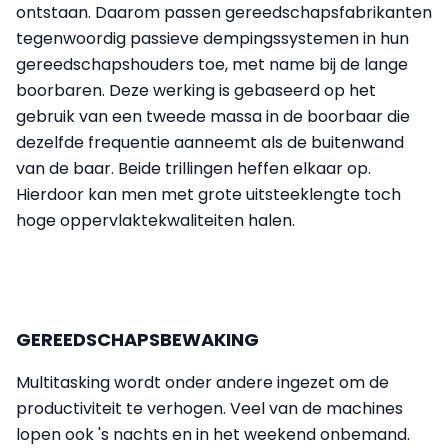
ontstaan. Daarom passen gereedschapsfabrikanten
tegenwoordig passieve dempingssystemen in hun
gereedschapshouders toe, met name bij de lange
boorbaren. Deze werking is gebaseerd op het
gebruik van een tweede massa in de boorbaar die
dezelfde frequentie aanneemt als de buitenwand
van de baar. Beide trillingen heffen elkaar op.
Hierdoor kan men met grote uitsteeklengte toch
hoge oppervlaktekwaliteiten halen.
GEREEDSCHAPSBEWAKING
Multitasking wordt onder andere ingezet om de
productiviteit te verhogen. Veel van de machines
lopen ook 's nachts en in het weekend onbemand.