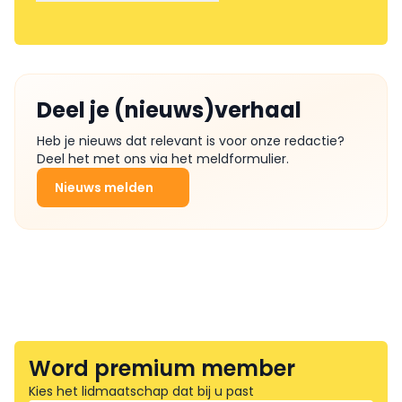
Deel je (nieuws)verhaal
Heb je nieuws dat relevant is voor onze redactie?
Deel het met ons via het meldformulier.
Nieuws melden
Word premium member
Kies het lidmaatschap dat bij u past