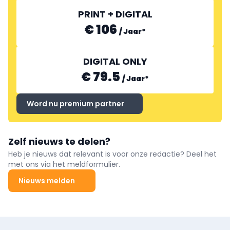
PRINT + DIGITAL
€ 106
/
Jaar
*
DIGITAL ONLY
€ 79.5
/
Jaar
*
Word nu premium partner
Zelf nieuws te delen?
Heb je nieuws dat relevant is voor onze redactie? Deel het
met ons via het meldformulier.
Nieuws melden