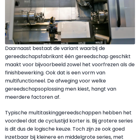
Daarnaast bestaat de variant waarbij de
gereedschapsfabrikant één gereedschap geschikt
maakt voor bijvoorbeeld zowel het voorfrezen als de
finishbewerking. Ook dat is een vorm van
multifunctioneel. De afweging voor welke
gereedschapsoplossing men kiest, hangt van
meerdere factoren af.
Typische multitaskinggereedschappen hebben het
voordeel dat de cyclustijd korter is. Bij grotere series
is dit dus de logische keuze. Toch zijn ze ook goed
inzetbaar bij kleinere en middelgrote series, met