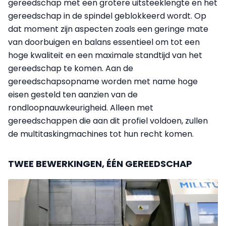
gereedschap met een grotere uitsteeklengte en het
gereedschap in de spindel geblokkeerd wordt. Op
dat moment zijn aspecten zoals een geringe mate
van doorbuigen en balans essentieel om tot een
hoge kwaliteit en een maximale standtijd van het
gereedschap te komen. Aan de
gereedschapsopname worden met name hoge
eisen gesteld ten aanzien van de
rondloopnauwkeurigheid. Alleen met
gereedschappen die aan dit profiel voldoen, zullen
de multitaskingmachines tot hun recht komen.
TWEE BEWERKINGEN, ÉÉN GEREEDSCHAP