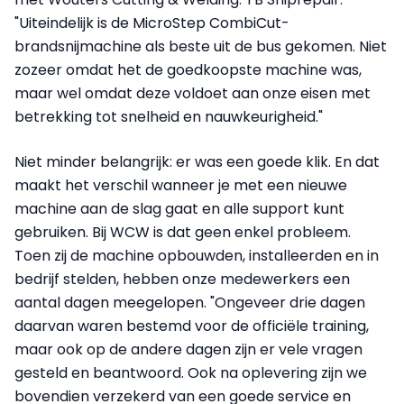
"Uiteindelijk is de MicroStep CombiCut-
brandsnijmachine als beste uit de bus gekomen. Niet
zozeer omdat het de goedkoopste machine was,
maar wel omdat deze voldoet aan onze eisen met
betrekking tot snelheid en nauwkeurigheid."
Niet minder belangrijk: er was een goede klik. En dat
maakt het verschil wanneer je met een nieuwe
machine aan de slag gaat en alle support kunt
gebruiken. Bij WCW is dat geen enkel probleem.
Toen zij de machine opbouwden, installeerden en in
bedrijf stelden, hebben onze medewerkers een
aantal dagen meegelopen. "Ongeveer drie dagen
daarvan waren bestemd voor de officiële training,
maar ook op de andere dagen zijn er vele vragen
gesteld en beantwoord. Ook na oplevering zijn we
bovendien verzekerd van een goede service en