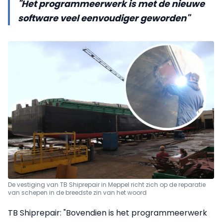
"Het programmeerwerk is met de nieuwe
software veel eenvoudiger geworden"
De vestiging van TB Shiprepair in Meppel richt zich op de reparatie
van schepen in de breedste zin van het woord
TB Shiprepair: "Bovendien is het programmeerwerk