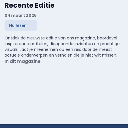
Recente Editie
04 maart 2026
Nu lezen
Ontdek de nieuwste editie van ons magazine, boordevol
inspirerende artikelen, diepgaande inzichten en prachtige
visuals. Laat je meenemen op een reis door de meest
actuele onderwerpen en verhalen die je niet wilt missen.
In dit magazine