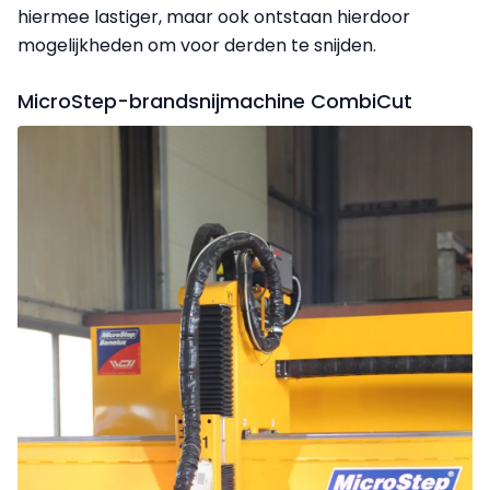
hiermee lastiger, maar ook ontstaan hierdoor
mogelijkheden om voor derden te snijden.
MicroStep-brandsnijmachine CombiCut