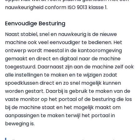
nauwkeurigheid conform ISO 9013 klasse 1.
Eenvoudige Besturing
Naast stabiel, snel en nauwkeurig is de nieuwe
machine ook veel eenvoudiger te bedienen. Het
ontwerp wordt meestal in de kantooromgeving
gemaakt en direct en digitaal naar de machine
toegestuurd. Daarnaast zijn aan de machine zelf ook
alle instellingen te maken en te wijzigen zodat
spoedklussen direct en zo snel mogelijk kunnen
worden gestart. Daarbij is gebruik te maken van de
vaste monitor op het portaal of de besturing die los
bij de machine staat en het mogelijk maakt om
aanpassingen te maken terwijl het portaal in
beweging is.