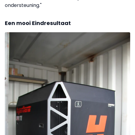
ondersteuning."
Een mooi Eindresultaat