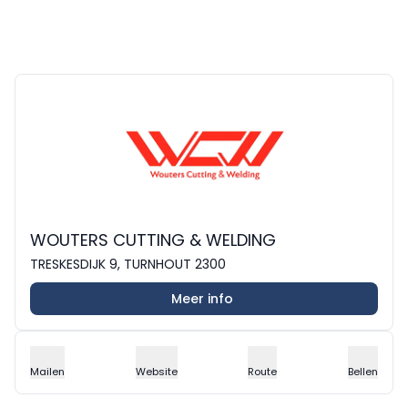
WOUTERS CUTTING & WELDING
TRESKESDIJK 9, TURNHOUT 2300
Meer info
Mailen
Website
Route
Bellen