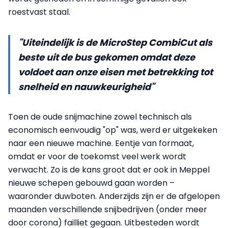
roestvast staal.
"Uiteindelijk is de MicroStep CombiCut als
beste uit de bus gekomen omdat deze
voldoet aan onze eisen met betrekking tot
snelheid en nauwkeurigheid"
Toen de oude snijmachine zowel technisch als
economisch eenvoudig "op" was, werd er uitgekeken
naar een nieuwe machine. Eentje van formaat,
omdat er voor de toekomst veel werk wordt
verwacht. Zo is de kans groot dat er ook in Meppel
nieuwe schepen gebouwd gaan worden –
waaronder duwboten. Anderzijds zijn er de afgelopen
maanden verschillende snijbedrijven (onder meer
door corona) failliet gegaan. Uitbesteden wordt