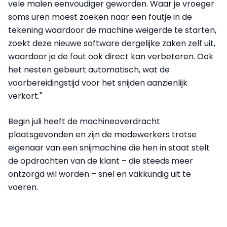
vele malen eenvoudiger geworden. Waar je vroeger
soms uren moest zoeken naar een foutje in de
tekening waardoor de machine weigerde te starten,
zoekt deze nieuwe software dergelijke zaken zelf uit,
waardoor je de fout ook direct kan verbeteren. Ook
het nesten gebeurt automatisch, wat de
voorbereidingstijd voor het snijden aanzienlijk
verkort."
Begin juli heeft de machineoverdracht
plaatsgevonden en zijn de medewerkers trotse
eigenaar van een snijmachine die hen in staat stelt
de opdrachten van de klant – die steeds meer
ontzorgd wil worden – snel en vakkundig uit te
voeren.