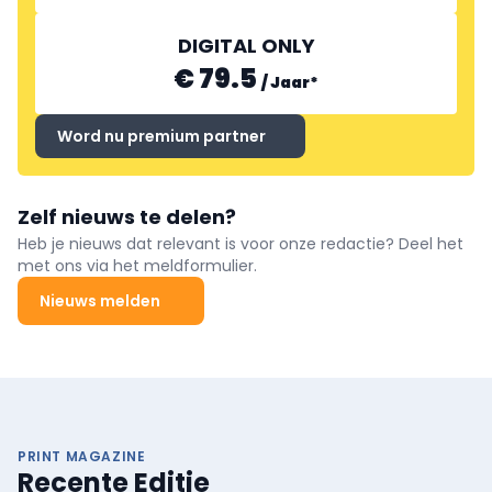
DIGITAL ONLY
€ 79.5
/
Jaar
*
Word nu premium partner
Zelf nieuws te delen?
Heb je nieuws dat relevant is voor onze redactie? Deel het
met ons via het meldformulier.
Nieuws melden
PRINT MAGAZINE
Recente Editie