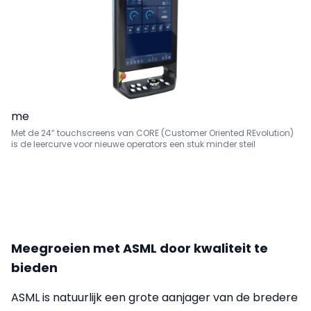
me
Met de 24” touchscreens van CORE (Customer Oriented REvolution)
is de leercurve voor nieuwe operators een stuk minder steil
Meegroeien met ASML door kwaliteit te
bieden
ASML is natuurlijk een grote aanjager van de bredere