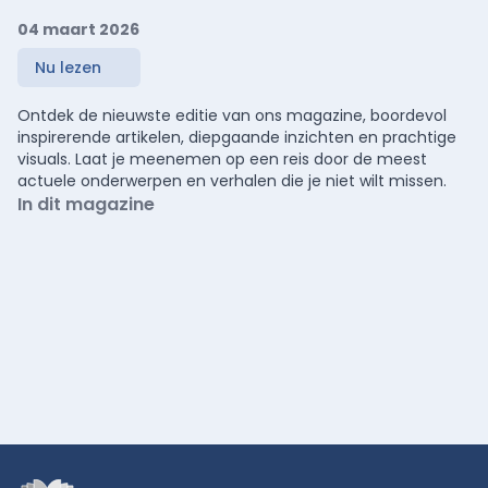
04 maart 2026
Nu lezen
Ontdek de nieuwste editie van ons magazine, boordevol
inspirerende artikelen, diepgaande inzichten en prachtige
visuals. Laat je meenemen op een reis door de meest
actuele onderwerpen en verhalen die je niet wilt missen.
In dit magazine