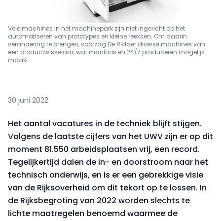
Vele machines in het machinepark zijn niet ingericht op het
automatiseren van prototypes en kleine reeksen. Om daarin
verandering te brengen, voorzag De Ridder diverse machines van
een productwisselaar, wat manloos en 24/7 produceren mogelijk
maakt
30 juni 2022
Het aantal vacatures in de techniek blijft stijgen.
Volgens de laatste cijfers van het UWV zijn er op dit
moment 81.550 arbeidsplaatsen vrij, een record.
Tegelijkertijd dalen de in- en doorstroom naar het
technisch onderwijs, en is er een gebrekkige visie
van de Rijksoverheid om dit tekort op te lossen. In
de Rijksbegroting van 2022 worden slechts te
lichte maatregelen benoemd waarmee de