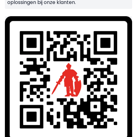
oplossingen bij onze klanten.