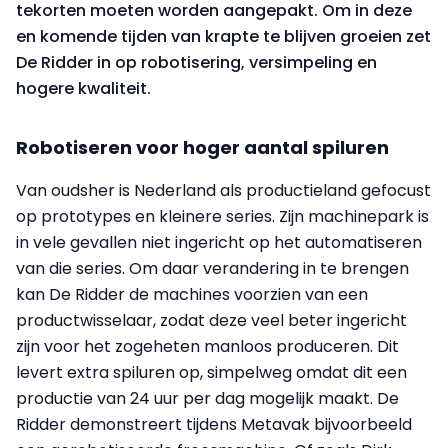
tekorten moeten worden aangepakt. Om in deze
en komende tijden van krapte te blijven groeien zet
De Ridder in op robotisering, versimpeling en
hogere kwaliteit.
Robotiseren voor hoger aantal spiluren
Van oudsher is Nederland als productieland gefocust
op prototypes en kleinere series. Zijn machinepark is
in vele gevallen niet ingericht op het automatiseren
van die series. Om daar verandering in te brengen
kan De Ridder de machines voorzien van een
productwisselaar, zodat deze veel beter ingericht
zijn voor het zogeheten manloos produceren. Dit
levert extra spiluren op, simpelweg omdat dit een
productie van 24 uur per dag mogelijk maakt. De
Ridder demonstreert tijdens Metavak bijvoorbeeld