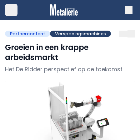
Partnercontent
Verspaningsmachines
Groeien in een krappe
arbeidsmarkt
Het De Ridder perspectief op de toekomst