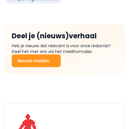
Deel je (nieuws)verhaal
Heb je nieuws dat relevant is voor onze redactie?
Deel het met ons via het meldformulier.
Nieuws melden