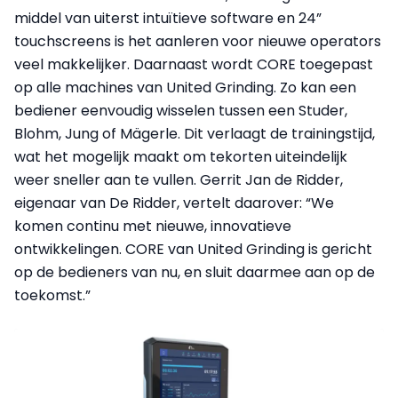
middel van uiterst intuïtieve software en 24”
touchscreens is het aanleren voor nieuwe operators
veel makkelijker. Daarnaast wordt CORE toegepast
op alle machines van United Grinding. Zo kan een
bediener eenvoudig wisselen tussen een Studer,
Blohm, Jung of Mägerle. Dit verlaagt de trainingstijd,
wat het mogelijk maakt om tekorten uiteindelijk
weer sneller aan te vullen. Gerrit Jan de Ridder,
eigenaar van De Ridder, vertelt daarover: “We
komen continu met nieuwe, innovatieve
ontwikkelingen. CORE van United Grinding is gericht
op de bedieners van nu, en sluit daarmee aan op de
toekomst.”