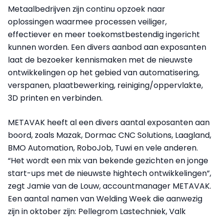
Metaalbedrijven zijn continu opzoek naar
oplossingen waarmee processen veiliger,
effectiever en meer toekomstbestendig ingericht
kunnen worden. Een divers aanbod aan exposanten
laat de bezoeker kennismaken met de nieuwste
ontwikkelingen op het gebied van automatisering,
verspanen, plaatbewerking, reiniging/oppervlakte,
3D printen en verbinden.
METAVAK heeft al een divers aantal exposanten aan
boord, zoals Mazak, Dormac CNC Solutions, Laagland,
BMO Automation, RoboJob, Tuwi en vele anderen.
“Het wordt een mix van bekende gezichten en jonge
start-ups met de nieuwste hightech ontwikkelingen”,
zegt Jamie van de Louw, accountmanager METAVAK.
Een aantal namen van Welding Week die aanwezig
zijn in oktober zijn: Pellegrom Lastechniek, Valk