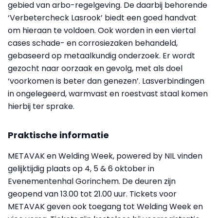
gebied van arbo-regelgeving. De daarbij behorende
‘Verbetercheck Lasrook’ biedt een goed handvat
om hieraan te voldoen. Ook worden in een viertal
cases schade- en corrosiezaken behandeld,
gebaseerd op metaalkundig onderzoek. Er wordt
gezocht naar oorzaak en gevolg, met als doel
‘voorkomen is beter dan genezen’. Lasverbindingen
in ongelegeerd, warmvast en roestvast staal komen
hierbij ter sprake.
Praktische informatie
METAVAK en Welding Week, powered by NIL vinden
gelijktijdig plaats op 4, 5 & 6 oktober in
Evenementenhal Gorinchem. De deuren zijn
geopend van 13.00 tot 21.00 uur. Tickets voor
METAVAK geven ook toegang tot Welding Week en