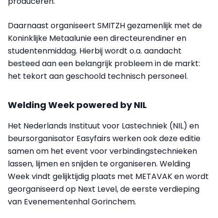
produceren.
Daarnaast organiseert SMITZH gezamenlijk met de
Koninklijke Metaalunie een directeurendiner en
studentenmiddag. Hierbij wordt o.a. aandacht
besteed aan een belangrijk probleem in de markt:
het tekort aan geschoold technisch personeel.
Welding Week powered by NIL
Het Nederlands Instituut voor Lastechniek (NIL) en
beursorganisator Easyfairs werken ook deze editie
samen om het event voor verbindingstechnieken
lassen, lijmen en snijden te organiseren. Welding
Week vindt gelijktijdig plaats met METAVAK en wordt
georganiseerd op Next Level, de eerste verdieping
van Evenementenhal Gorinchem.