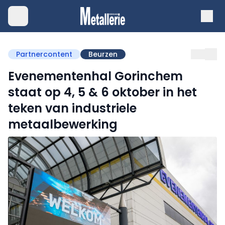
Partnercontent
Beurzen
Evenementenhal Gorinchem
staat op 4, 5 & 6 oktober in het
teken van industriele
metaalbewerking