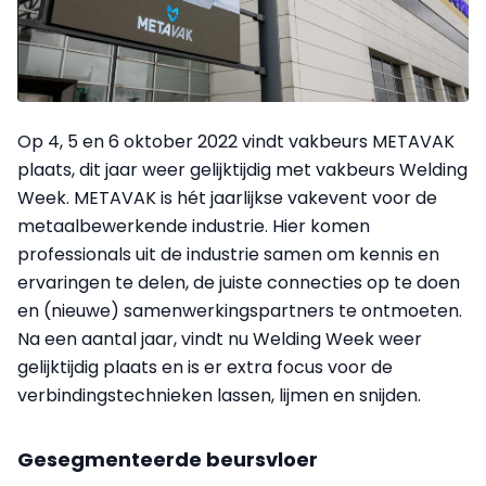
Op 4, 5 en 6 oktober 2022 vindt vakbeurs METAVAK
plaats, dit jaar weer gelijktijdig met vakbeurs Welding
Week. METAVAK is hét jaarlijkse vakevent voor de
metaalbewerkende industrie. Hier komen
professionals uit de industrie samen om kennis en
ervaringen te delen, de juiste connecties op te doen
en (nieuwe) samenwerkingspartners te ontmoeten.
Na een aantal jaar, vindt nu Welding Week weer
gelijktijdig plaats en is er extra focus voor de
verbindingstechnieken lassen, lijmen en snijden.
Gesegmenteerde beursvloer