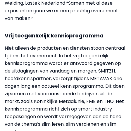
Welding, Lastek Nederland “Samen met al deze
exposanten gaan we er een prachtig evenement
van maken!”
Vrij toegankelijk kennisprogramma
Niet alleen de producten en diensten staan centraal
tijdens het evenement. In het vrij toegankelijk
kennisprogramma wordt er antwoord gegeven op
de uitdagingen van vandaag en morgen. SMITZH,
hoofdkennispartner, verzorgt tijdens METAVAK drie
dagen lang een actueel kennisprogramma. Dit doen
zij samen met vooraanstaande bedrijven uit de
markt, zoals Koninklijke Metaalunie, FME en TNO. Het
kennisprogramma richt zich op smart industry
toepassingen en wordt vormgegeven aan de hand
van de thema’s slim leren, slim verdienen en slim