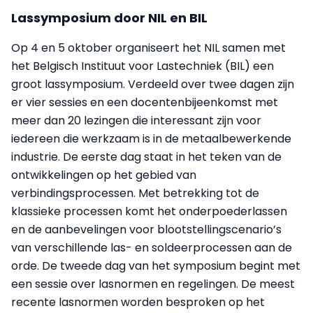
Lassymposium door NIL en BIL
Op 4 en 5 oktober organiseert het NIL samen met
het Belgisch Instituut voor Lastechniek (BIL) een
groot lassymposium. Verdeeld over twee dagen zijn
er vier sessies en een docentenbijeenkomst met
meer dan 20 lezingen die interessant zijn voor
iedereen die werkzaam is in de metaalbewerkende
industrie. De eerste dag staat in het teken van de
ontwikkelingen op het gebied van
verbindingsprocessen. Met betrekking tot de
klassieke processen komt het onderpoederlassen
en de aanbevelingen voor blootstellingscenario’s
van verschillende las- en soldeerprocessen aan de
orde. De tweede dag van het symposium begint met
een sessie over lasnormen en regelingen. De meest
recente lasnormen worden besproken op het