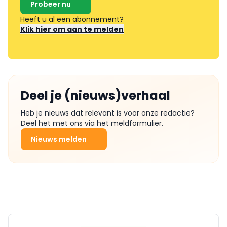
Probeer nu
Heeft u al een abonnement?
Klik hier om aan te melden
Deel je (nieuws)verhaal
Heb je nieuws dat relevant is voor onze redactie?
Deel het met ons via het meldformulier.
Nieuws melden