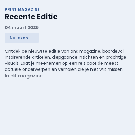
PRINT MAGAZINE
Recente Editie
04 maart 2026
Nu lezen
Ontdek de nieuwste editie van ons magazine, boordevol
inspirerende artikelen, diepgaande inzichten en prachtige
visuals. Laat je meenemen op een reis door de meest
actuele onderwerpen en verhalen die je niet wilt missen.
In dit magazine