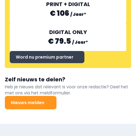
PRINT + DIGITAL
€ 106
/
Jaar
*
DIGITAL ONLY
€ 79.5
/
Jaar
*
Word nu premium partner
Zelf nieuws te delen?
Heb je nieuws dat relevant is voor onze redactie? Deel het
met ons via het meldformulier.
Nieuws melden