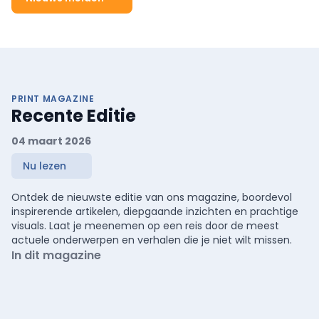
PRINT MAGAZINE
Recente Editie
04 maart 2026
Nu lezen
Ontdek de nieuwste editie van ons magazine, boordevol
inspirerende artikelen, diepgaande inzichten en prachtige
visuals. Laat je meenemen op een reis door de meest
actuele onderwerpen en verhalen die je niet wilt missen.
In dit magazine