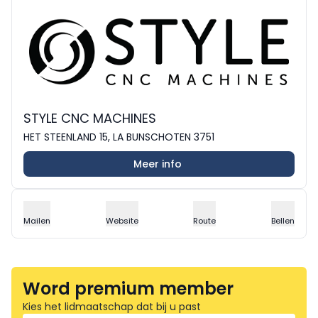
STYLE CNC MACHINES
HET STEENLAND 15, LA BUNSCHOTEN 3751
Meer info
Mailen
Website
Route
Bellen
Word premium member
Kies het lidmaatschap dat bij u past