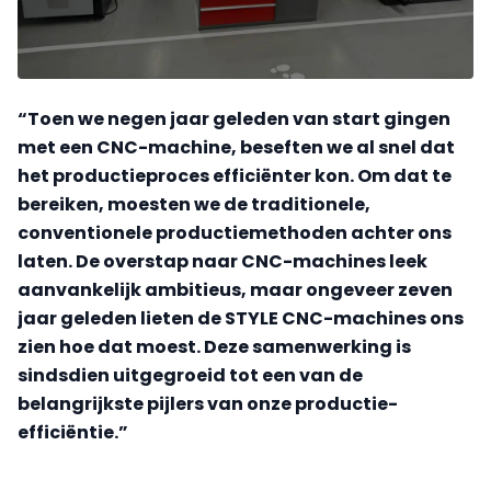
“Toen we negen jaar geleden van start gingen
met een CNC-machine, beseften we al snel dat
het productieproces efficiënter kon. Om dat te
bereiken, moesten we de traditionele,
conventionele productiemethoden achter ons
laten. De overstap naar CNC-machines leek
aanvankelijk ambitieus, maar ongeveer zeven
jaar geleden lieten de STYLE CNC-machines ons
zien hoe dat moest. Deze samenwerking is
sindsdien uitgegroeid tot een van de
belangrijkste pijlers van onze productie-
efficiëntie.”