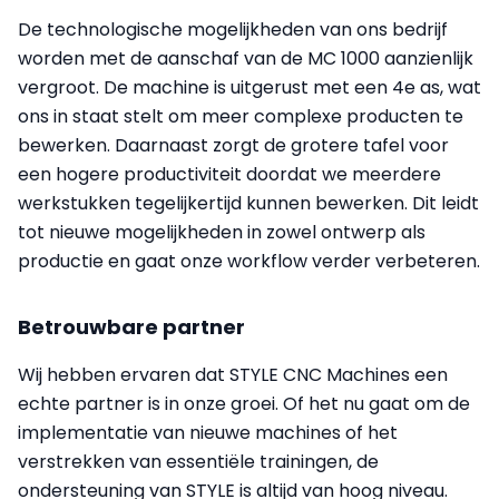
De technologische mogelijkheden van ons bedrijf
worden met de aanschaf van de MC 1000 aanzienlijk
vergroot. De machine is uitgerust met een 4e as, wat
ons in staat stelt om meer complexe producten te
bewerken. Daarnaast zorgt de grotere tafel voor
een hogere productiviteit doordat we meerdere
werkstukken tegelijkertijd kunnen bewerken. Dit leidt
tot nieuwe mogelijkheden in zowel ontwerp als
productie en gaat onze workflow verder verbeteren.
Betrouwbare partner
Wij hebben ervaren dat STYLE CNC Machines een
echte partner is in onze groei. Of het nu gaat om de
implementatie van nieuwe machines of het
verstrekken van essentiële trainingen, de
ondersteuning van STYLE is altijd van hoog niveau.