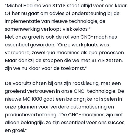
“Michel Haaima van STYLE staat altijd voor ons klaar.
Of het nu gaat om advies of ondersteuning bij de
implementatie van nieuwe technologie, de
samenwerking verloopt vlekkeloos.”
Met onze groei is ook de rol van CNC-machines
essentieel geworden. “Onze werkplaats was
verouderd, zowel qua machines als qua processen.
Maar dankzij de stappen die we met STYLE zetten,
zijn we nu klaar voor de toekomst.”
De vooruitzichten bij ons zijn rooskleurig, met een
groeiend vertrouwen in onze CNC-technologie. De
nieuwe MC 1000 gaat een belangrijke rol spelen in
onze plannen voor verdere automatisering en
productieverbetering. “De CNC-machines zijn niet
alleen belangrijk, ze zijn essentieel voor ons succes
en groei.”