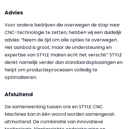
Advies
Voor andere bedrijven die overwegen de stap naar
CNC-technologie te zetten, hebben wij een duidelijk
advies: “Neem de tijd om alle opties te overwegen.
Het aanbod is groot, maar de ondersteuning en
expertise van STYLE maken echt het verschil.” STYLE
denkt namelijk verder dan standaardoplossingen en
helpt om productieprocessen volledig te
optimaliseren.
Afsluitend
De samenwerking tussen ons en STYLE CNC
Machines kan in één woord worden samengevat:
uitmuntend. De combinatie van innovatieve