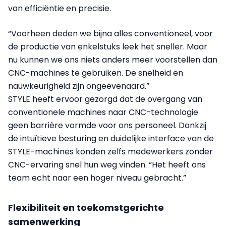
van efficiëntie en precisie.
“Voorheen deden we bijna alles conventioneel, voor
de productie van enkelstuks leek het sneller. Maar
nu kunnen we ons niets anders meer voorstellen dan
CNC-machines te gebruiken. De snelheid en
nauwkeurigheid zijn ongeëvenaard.”
STYLE heeft ervoor gezorgd dat de overgang van
conventionele machines naar CNC-technologie
geen barrière vormde voor ons personeel. Dankzij
de intuïtieve besturing en duidelijke interface van de
STYLE-machines konden zelfs medewerkers zonder
CNC-ervaring snel hun weg vinden. “Het heeft ons
team echt naar een hoger niveau gebracht.”
Flexibiliteit en toekomstgerichte
samenwerking