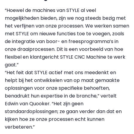
“Hoewel de machines van STYLE al veel
mogelijkheden bieden, zijn we nog steeds bezig met
het verfijnen van onze processen. We werken samen
met STYLE om nieuwe functies toe te voegen, zoals
de integratie van boor- en freesprogramma’s in
onze draaiprocessen. Dit is een voorbeeld van hoe
flexibel en klantgericht STYLE CNC Machine te werk
gaat.”
“Het feit dat STYLE actief met ons meedenkt en
helpt bij het ontwikkelen van op maat gemaakte
oplossingen voor onze specifieke behoeften,
benadrukt hun expertise in de branche,” vertelt
Edwin van Quooker. “Het zijn geen
standaardoplossingen; ze gaan verder dan dat en
kijken hoe ze onze processen echt kunnen
verbeteren.”