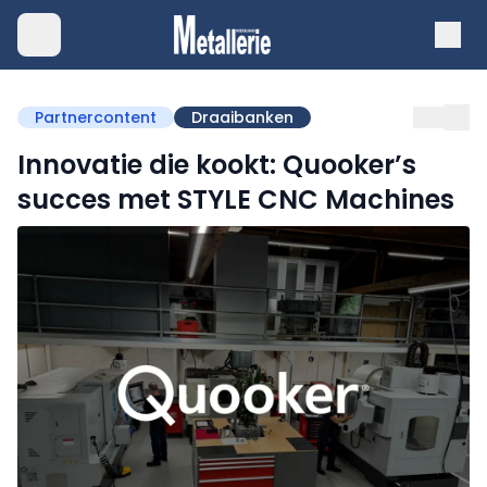
Partnercontent
Draaibanken
Innovatie die kookt: Quooker’s
succes met STYLE CNC Machines