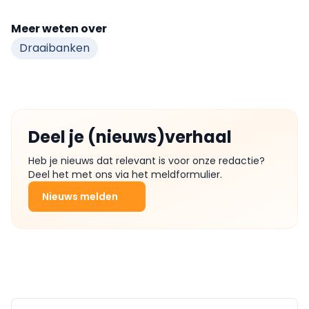
Meer weten over
Draaibanken
Deel je (nieuws)verhaal
Heb je nieuws dat relevant is voor onze redactie?
Deel het met ons via het meldformulier.
Nieuws melden