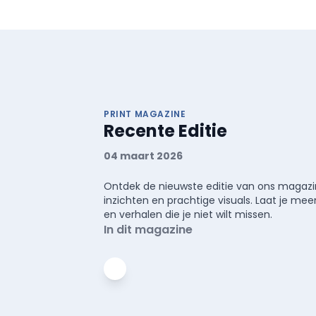
PRINT MAGAZINE
Recente Editie
04 maart 2026
Ontdek de nieuwste editie van ons magazin
inzichten en prachtige visuals. Laat je 
en verhalen die je niet wilt missen.
In dit magazine