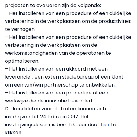
projecten te evalueren zijn de volgende:
– Het installeren van een procedure of een duidelijke
verbetering in de werkplaatsen om de productiviteit
te verhogen.
– Het installeren van een procedure of een duidelijke
verbetering in de werkplaatsen om de
werkomstandigheden van de operatoren te
optimaliseren.
– Het installeren van een akkoord met een
leverancier, een extern studiebureau of een klant
om een win/win partnerschap te ontwikkelen.
– Het installeren van een procedure of een
werkwijze die de innovatie bevordert.
De kandidaten voor de trofee kunnen zich
inschrijven tot 24 februari 2017. Het
inschrijvingsdossier is beschikbaar door
hier
te
klikken.