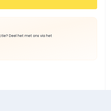
ctie? Deel het met ons via het