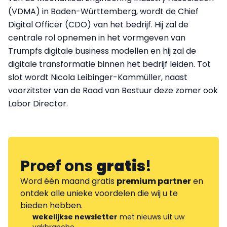
(VDMA) in Baden-Württemberg, wordt de Chief
Digital Officer (CDO) van het bedrijf. Hij zal de
centrale rol opnemen in het vormgeven van
Trumpfs digitale business modellen en hij zal de
digitale transformatie binnen het bedrijf leiden. Tot
slot wordt Nicola Leibinger-Kammüller, naast
voorzitster van de Raad van Bestuur deze zomer ook
Labor Director.
Proef ons
gratis
!
Word één maand gratis
premium partner
en
ontdek alle unieke voordelen die wij u te
bieden hebben.
wekelijkse newsletter
met nieuws uit uw
vakbranche