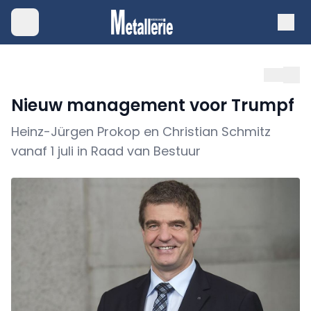
Nieuw management voor Trumpf
Heinz-Jürgen Prokop en Christian Schmitz
vanaf 1 juli in Raad van Bestuur