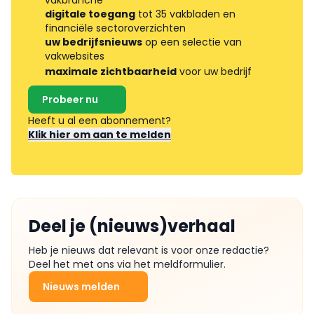
digitale toegang
tot 35 vakbladen en
financiële sectoroverzichten
uw bedrijfsnieuws
op een selectie van
vakwebsites
maximale zichtbaarheid
voor uw bedrijf
Probeer nu
Heeft u al een abonnement?
Klik hier om aan te melden
Deel je (nieuws)verhaal
Heb je nieuws dat relevant is voor onze redactie?
Deel het met ons via het meldformulier.
Nieuws melden