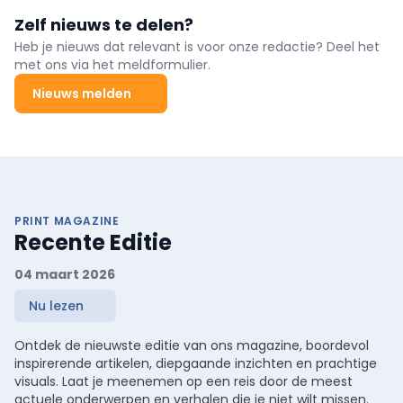
Zelf nieuws te delen?
Heb je nieuws dat relevant is voor onze redactie? Deel het
met ons via het meldformulier.
Nieuws melden
PRINT MAGAZINE
Recente Editie
04 maart 2026
Nu lezen
Ontdek de nieuwste editie van ons magazine, boordevol
inspirerende artikelen, diepgaande inzichten en prachtige
visuals. Laat je meenemen op een reis door de meest
actuele onderwerpen en verhalen die je niet wilt missen.