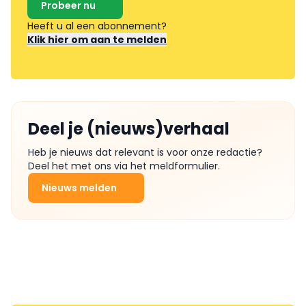
Probeer nu
Heeft u al een abonnement?
Klik hier om aan te melden
Deel je (nieuws)verhaal
Heb je nieuws dat relevant is voor onze redactie?
Deel het met ons via het meldformulier.
Nieuws melden