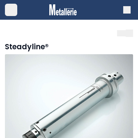
Steadyline®