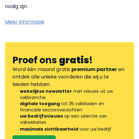
nodig zijn.
Meer informatie
Proef ons
gratis
!
Word één maand gratis
premium partner
en
ontdek alle unieke voordelen die wij u te
bieden hebben.
wekelijkse newsletter
met nieuws uit uw
vakbranche
digitale toegang
tot 35 vakbladen en
financiële sectoroverzichten
uw bedrijfsnieuws
op een selectie van
vakwebsites
maximale zichtbaarheid
voor uw bedrijf