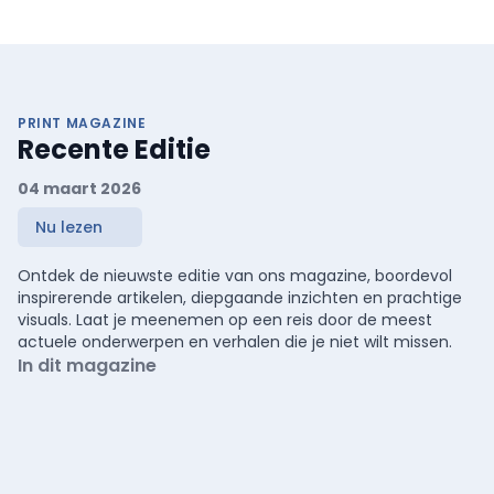
PRINT MAGAZINE
Recente Editie
04 maart 2026
Nu lezen
Ontdek de nieuwste editie van ons magazine, boordevol
inspirerende artikelen, diepgaande inzichten en prachtige
visuals. Laat je meenemen op een reis door de meest
actuele onderwerpen en verhalen die je niet wilt missen.
In dit magazine