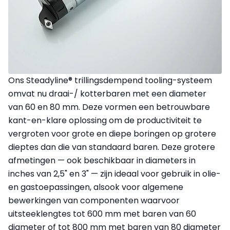
Ons Steadyline® trillingsdempend tooling-systeem
omvat nu draai-/ kotterbaren met een diameter
van 60 en 80 mm. Deze vormen een betrouwbare
kant-en-klare oplossing om de productiviteit te
vergroten voor grote en diepe boringen op grotere
dieptes dan die van standaard baren. Deze grotere
afmetingen — ook beschikbaar in diameters in
inches van 2,5" en 3" — zijn ideaal voor gebruik in olie-
en gastoepassingen, alsook voor algemene
bewerkingen van componenten waarvoor
uitsteeklengtes tot 600 mm met baren van 60
diameter of tot 800 mm met baren van 80 diameter