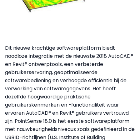
Dit nieuwe krachtige softwareplatform biedt
naadloze integratie met de nieuwste 2018 AutoCAD®
en Revit® ontwerptools, een verbeterde
gebruikerservaring, geoptimaliseerde
softwarebediening en verhoogde efficiëntie bij de
verwerking van softwaregegevens. Het heeft
dezelfde hoogwaardige praktische
gebruikerskenmerken en -functionaliteit waar
ervaren AutoCAD® en Revit® gebruikers vertrouwd
zijn. PointSense 18.0 is het eerste softwareplatform
met nauwkeurigheidsniveaus zoals gedefinieerd in de
USBID-richtlijnen (U.S. Institute of Building