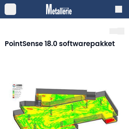
PointSense 18.0 softwarepakket