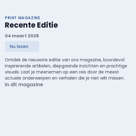
PRINT MAGAZINE
Recente Editie
04 maart 2026
Nu lezen
Ontdek de nieuwste editie van ons magazine, boordevol
inspirerende artikelen, diepgaande inzichten en prachtige
visuals. Laat je meenemen op een reis door de meest
actuele onderwerpen en verhalen die je niet wilt missen.
In dit magazine