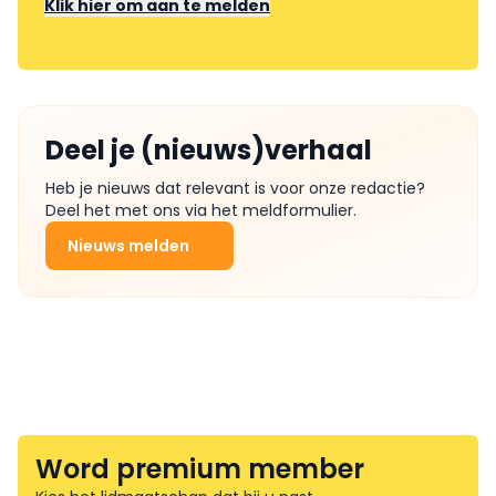
Klik hier om aan te melden
Deel je (nieuws)verhaal
Heb je nieuws dat relevant is voor onze redactie?
Deel het met ons via het meldformulier.
Nieuws melden
Word premium member