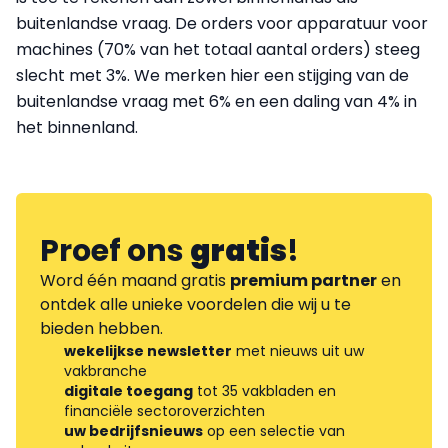
buitenlandse vraag. De orders voor apparatuur voor
machines (70% van het totaal aantal orders) steeg
slecht met 3%. We merken hier een stijging van de
buitenlandse vraag met 6% en een daling van 4% in
het binnenland.
Proef ons
gratis
!
Word één maand gratis
premium partner
en
ontdek alle unieke voordelen die wij u te
bieden hebben.
wekelijkse newsletter
met nieuws uit uw
vakbranche
digitale toegang
tot 35 vakbladen en
financiële sectoroverzichten
uw bedrijfsnieuws
op een selectie van