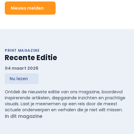
Nieuws melden
PRINT MAGAZINE
Recente Editie
04 maart 2026
Nu lezen
Ontdek de nieuwste editie van ons magazine, boordevol
inspirerende artikelen, diepgaande inzichten en prachtige
visuals. Laat je meenemen op een reis door de meest
actuele onderwerpen en verhalen die je niet wilt missen.
In dit magazine