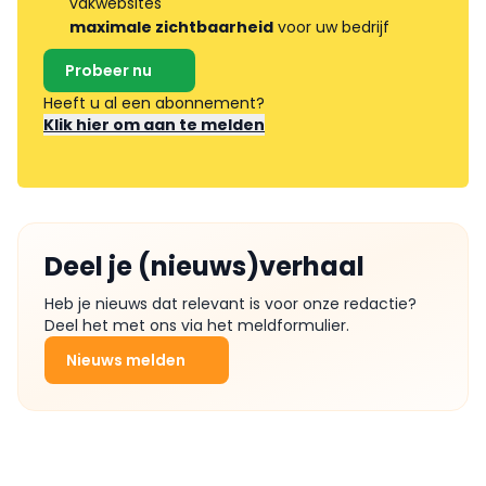
vakwebsites
maximale zichtbaarheid
voor uw bedrijf
Probeer nu
Heeft u al een abonnement?
Klik hier om aan te melden
Deel je (nieuws)verhaal
Heb je nieuws dat relevant is voor onze redactie?
Deel het met ons via het meldformulier.
Nieuws melden