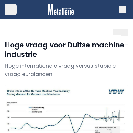
Hoge vraag voor Duitse machine-
industrie
Hoge internationale vraag versus stabiele
vraag eurolanden