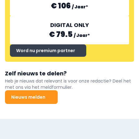
€ 106
/
Jaar
*
DIGITAL ONLY
€ 79.5
/
Jaar
*
Word nu premium partner
Zelf nieuws te delen?
Heb je nieuws dat relevant is voor onze redactie? Deel het
met ons via het meldformulier.
Nieuws melden