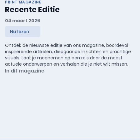
PRINT MAGAZINE
Recente Editie
04 maart 2026
Nu lezen
Ontdek de nieuwste editie van ons magazine, boordevol
inspirerende artikelen, diepgaande inzichten en prachtige
visuals. Laat je meenemen op een reis door de meest
actuele onderwerpen en verhalen die je niet wilt missen.
In dit magazine