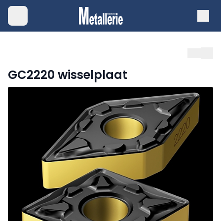
GC2220 wisselplaat