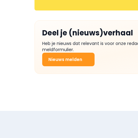
Deel je (nieuws)verhaal
Heb je nieuws dat relevant is voor onze reda
meldformulier.
Nieuws melden