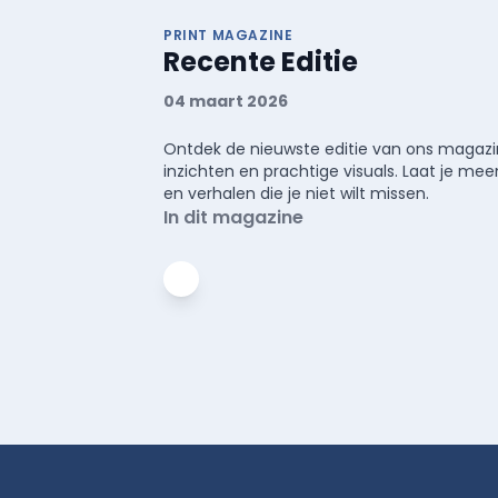
PRINT MAGAZINE
Recente Editie
04 maart 2026
Ontdek de nieuwste editie van ons magazin
inzichten en prachtige visuals. Laat je 
en verhalen die je niet wilt missen.
In dit magazine