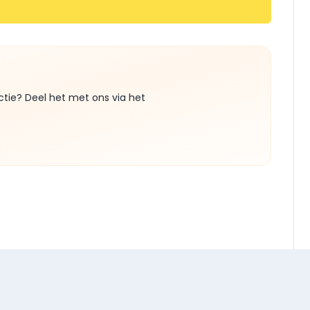
ctie? Deel het met ons via het