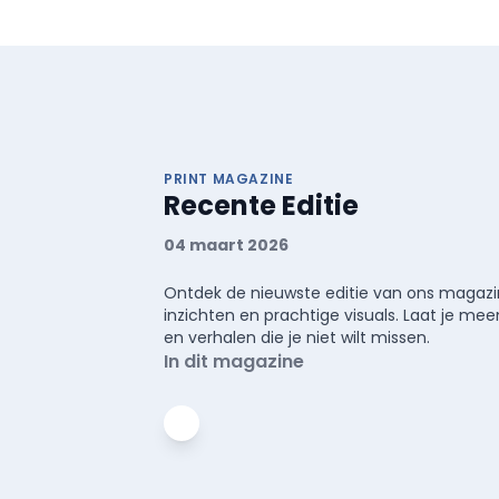
PRINT MAGAZINE
Recente Editie
04 maart 2026
Ontdek de nieuwste editie van ons magazin
inzichten en prachtige visuals. Laat je 
en verhalen die je niet wilt missen.
In dit magazine